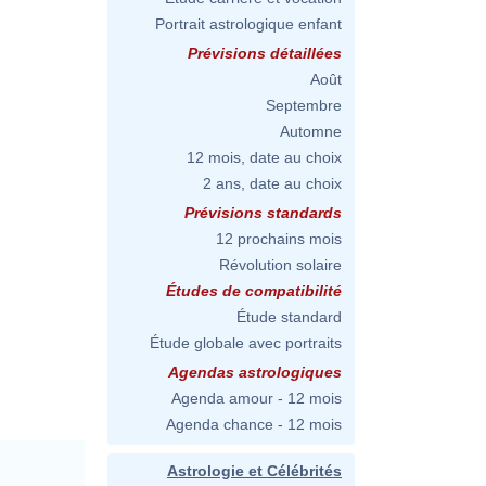
Portrait astrologique enfant
Prévisions détaillées
Août
Septembre
Automne
12 mois, date au choix
2 ans, date au choix
Prévisions standards
12 prochains mois
Révolution solaire
Études de compatibilité
Étude standard
Étude globale avec portraits
Agendas astrologiques
Agenda amour - 12 mois
Agenda chance - 12 mois
Astrologie et Célébrités