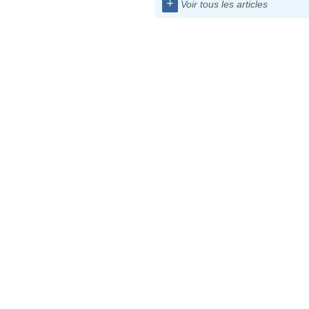
+
Voir tous les articles