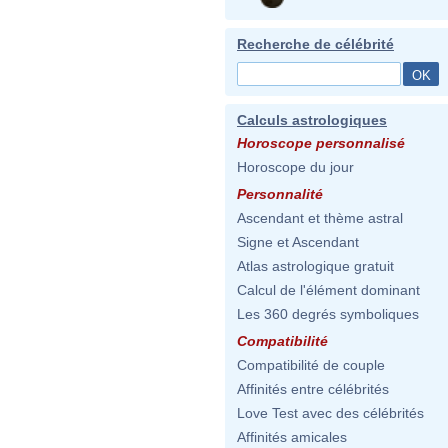
Recherche de célébrité
Calculs astrologiques
Horoscope personnalisé
Horoscope du jour
Personnalité
Ascendant et thème astral
Signe et Ascendant
Atlas astrologique gratuit
Calcul de l'élément dominant
Les 360 degrés symboliques
Compatibilité
Compatibilité de couple
Affinités entre célébrités
Love Test avec des célébrités
Affinités amicales