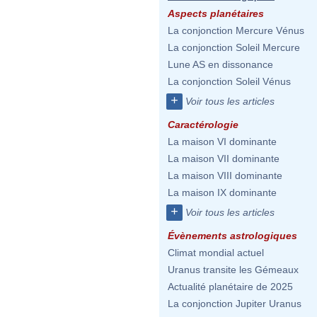
Aspects planétaires
La conjonction Mercure Vénus
La conjonction Soleil Mercure
Lune AS en dissonance
La conjonction Soleil Vénus
+
Voir tous les articles
Caractérologie
La maison VI dominante
La maison VII dominante
La maison VIII dominante
La maison IX dominante
+
Voir tous les articles
Évènements astrologiques
Climat mondial actuel
Uranus transite les Gémeaux
Actualité planétaire de 2025
La conjonction Jupiter Uranus