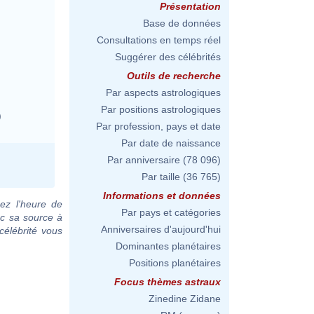
Présentation
Base de données
Consultations en temps réel
Suggérer des célébrités
Outils de recherche
Par aspects astrologiques
Par positions astrologiques
)
Par profession, pays et date
Par date de naissance
Par anniversaire
(78 096)
Par taille
(36 765)
Informations et données
ez l'heure de
Par pays et catégories
ec sa source à
Anniversaires d'aujourd'hui
célébrité vous
Dominantes planétaires
Positions planétaires
Focus thèmes astraux
Zinedine Zidane