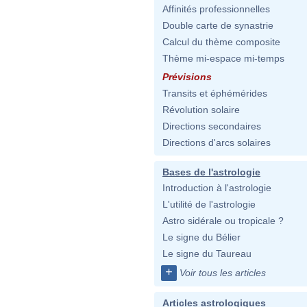
Affinités professionnelles
Double carte de synastrie
Calcul du thème composite
Thème mi-espace mi-temps
Prévisions
Transits et éphémérides
Révolution solaire
Directions secondaires
Directions d'arcs solaires
Bases de l'astrologie
Introduction à l'astrologie
L'utilité de l'astrologie
Astro sidérale ou tropicale ?
Le signe du Bélier
Le signe du Taureau
+
Voir tous les articles
Articles astrologiques