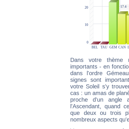
Dans votre thème na
importants - en fonctio
dans l'ordre Gémeau
signes sont importa
votre Soleil s'y trouv
cas : un amas de planè
proche d'un angle 
l'Ascendant, quand c
que deux ou trois pl
nombreux aspects qu'el