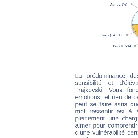
La prédominance de
sensibilité et d'élé
Trajkovski. Vous fo
émotions, et rien de c
peut se faire sans que
mot ressentir est à 
pleinement une charge
aimer pour comprendre
d'une vulnérabilité ce