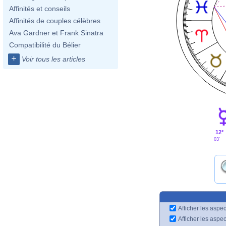
Affinités et conseils
Affinités de couples célèbres
Ava Gardner et Frank Sinatra
Compatibilité du Bélier
+
Voir tous les articles
12°
03'
Afficher les aspec
Afficher les aspe