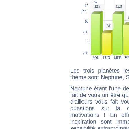
Les trois planètes l
thème sont Neptune, Sa
Neptune étant l'une de
fait de vous un être qu
d'ailleurs vous fait
questions sur la 
motivations ! En eff
inspiration sont im
sensibilité extraordina