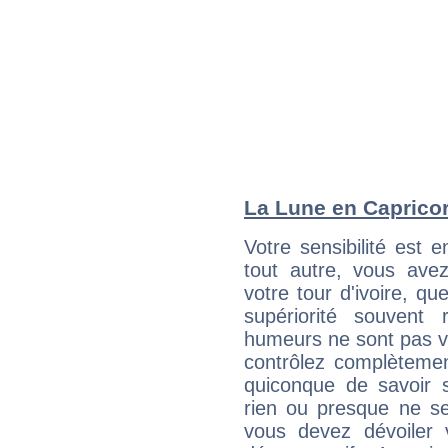
La Lune en Capricorn
Votre sensibilité est e
tout autre, vous av
votre tour d'ivoire, q
supériorité souvent 
humeurs ne sont pas vis
contrôlez complètemen
quiconque de savoir s
rien ou presque ne se
vous devez dévoiler