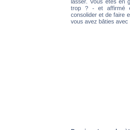
lasser. Vous êtes en gé
trop ? - et affirmé 
consolider et de faire 
vous avez bâties avec 