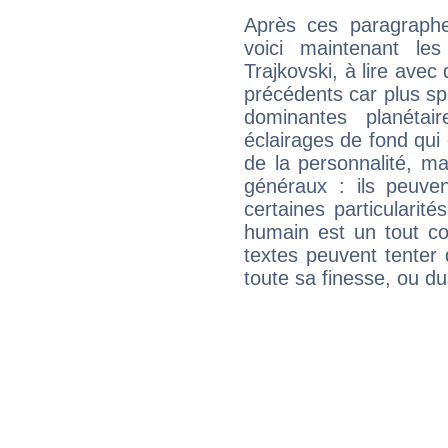
Après ces paragraphe
voici maintenant les
Trajkovski, à lire avec
précédents car plus spé
dominantes planéta
éclairages de fond qui 
de la personnalité, m
généraux : ils peuven
certaines particularit
humain est un tout co
textes peuvent tenter 
toute sa finesse, ou d