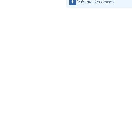
+
Voir tous les articles