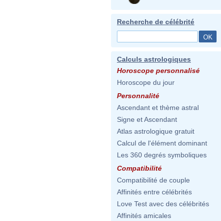
Recherche de célébrité
Calculs astrologiques
Horoscope personnalisé
Horoscope du jour
Personnalité
Ascendant et thème astral
Signe et Ascendant
Atlas astrologique gratuit
Calcul de l'élément dominant
Les 360 degrés symboliques
Compatibilité
Compatibilité de couple
Affinités entre célébrités
Love Test avec des célébrités
Affinités amicales