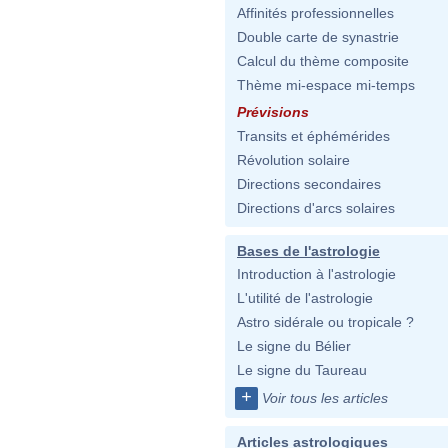
Affinités professionnelles
Double carte de synastrie
Calcul du thème composite
Thème mi-espace mi-temps
Prévisions
Transits et éphémérides
Révolution solaire
Directions secondaires
Directions d'arcs solaires
Bases de l'astrologie
Introduction à l'astrologie
L'utilité de l'astrologie
Astro sidérale ou tropicale ?
Le signe du Bélier
Le signe du Taureau
+
Voir tous les articles
Articles astrologiques