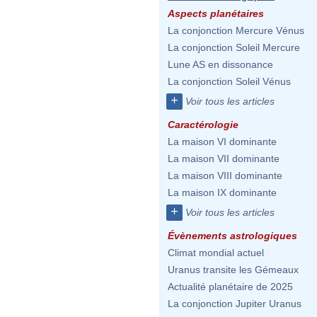
Aspects planétaires
La conjonction Mercure Vénus
La conjonction Soleil Mercure
Lune AS en dissonance
La conjonction Soleil Vénus
+
Voir tous les articles
Caractérologie
La maison VI dominante
La maison VII dominante
La maison VIII dominante
La maison IX dominante
+
Voir tous les articles
Évènements astrologiques
Climat mondial actuel
Uranus transite les Gémeaux
Actualité planétaire de 2025
La conjonction Jupiter Uranus