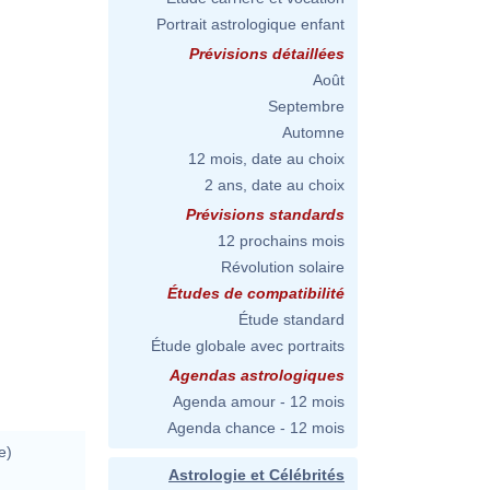
Portrait astrologique enfant
Prévisions détaillées
Août
Septembre
Automne
12 mois, date au choix
2 ans, date au choix
Prévisions standards
12 prochains mois
Révolution solaire
Études de compatibilité
Étude standard
Étude globale avec portraits
Agendas astrologiques
Agenda amour - 12 mois
Agenda chance - 12 mois
e)
Astrologie et Célébrités