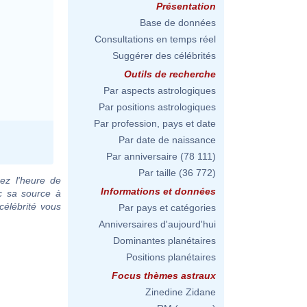
Présentation
Base de données
Consultations en temps réel
Suggérer des célébrités
Outils de recherche
Par aspects astrologiques
Par positions astrologiques
Par profession, pays et date
Par date de naissance
Par anniversaire
(78 111)
Par taille
(36 772)
ez l'heure de
Informations et données
c sa source à
célébrité vous
Par pays et catégories
Anniversaires d'aujourd'hui
Dominantes planétaires
Positions planétaires
Focus thèmes astraux
Zinedine Zidane