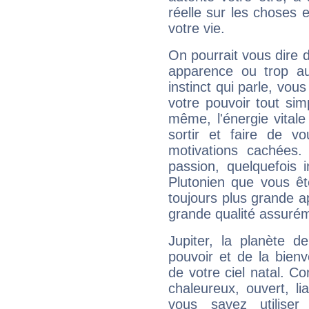
réelle sur les choses 
votre vie.
On pourrait vous dire 
apparence ou trop aut
instinct qui parle, vou
votre pouvoir tout si
même, l'énergie vitale
sortir et faire de 
motivations cachées.
passion, quelquefois 
Plutonien que vous êt
toujours plus grande a
grande qualité assuré
Jupiter, la planète de
pouvoir et de la bienv
de votre ciel natal. C
chaleureux, ouvert, lia
vous savez utilise