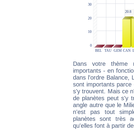
Dans votre thème na
importants - en fonctio
dans l'ordre Balance, 
sont importants parce 
s'y trouvent. Mais ce 
de planètes peut s'y 
angle autre que le Mil
n'est pas tout simp
planètes sont très 
qu'elles font à partir d