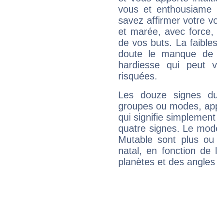
vous et enthousiame !
savez affirmer votre vo
et marée, avec force, 
de vos buts. La faible
doute le manque de 
hardiesse qui peut 
risquées.
Les douze signes du
groupes ou modes, app
qui signifie simplemen
quatre signes. Le mod
Mutable sont plus ou
natal, en fonction de
planètes et des angles