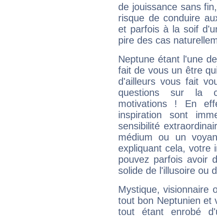
de jouissance sans fin
risque de conduire au
et parfois à la soif d'
pire des cas naturelle
Neptune étant l'une de
fait de vous un être qu
d'ailleurs vous fait
questions sur la 
motivations ! En eff
inspiration sont im
sensibilité extraordina
médium ou un voyant
expliquant cela, votre 
pouvez parfois avoir d
solide de l'illusoire ou d
Mystique, visionnaire
tout bon Neptunien et 
tout étant enrobé d'u