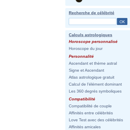
Recherche de célébrité
Calculs astrologiques
Horoscope personnalisé
Horoscope du jour
Personnalité
Ascendant et thème astral
Signe et Ascendant
Atlas astrologique gratuit
Calcul de l'élément dominant
Les 360 degrés symboliques
Compatibilité
Compatibilité de couple
Affinités entre célébrités
Love Test avec des célébrités
Affinités amicales