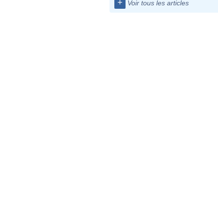
+
Voir tous les articles