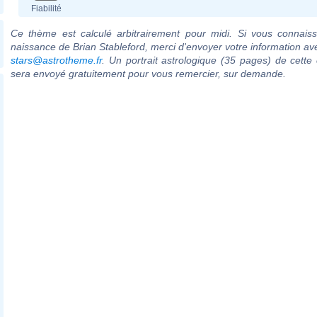
Fiabilité
Ce thème est calculé arbitrairement pour midi. Si vous connaiss
naissance de Brian Stableford, merci d'envoyer votre information av
stars@astrotheme.fr
. Un portrait astrologique (35 pages) de cette 
sera envoyé gratuitement pour vous remercier, sur demande.