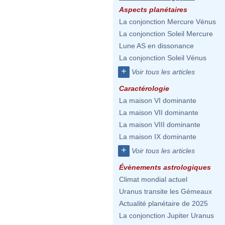
Aspects planétaires
La conjonction Mercure Vénus
La conjonction Soleil Mercure
Lune AS en dissonance
La conjonction Soleil Vénus
+
Voir tous les articles
Caractérologie
La maison VI dominante
La maison VII dominante
La maison VIII dominante
La maison IX dominante
+
Voir tous les articles
Évènements astrologiques
Climat mondial actuel
Uranus transite les Gémeaux
Actualité planétaire de 2025
La conjonction Jupiter Uranus