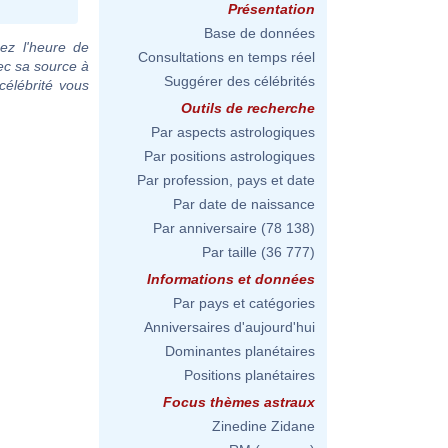
Présentation
Base de données
ez l'heure de
Consultations en temps réel
ec sa source à
Suggérer des célébrités
célébrité vous
Outils de recherche
Par aspects astrologiques
Par positions astrologiques
Par profession, pays et date
Par date de naissance
Par anniversaire
(78 138)
Par taille
(36 777)
Informations et données
Par pays et catégories
Anniversaires d'aujourd'hui
Dominantes planétaires
Positions planétaires
Focus thèmes astraux
Zinedine Zidane