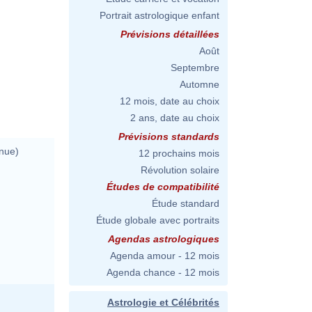
Portrait astrologique enfant
Prévisions détaillées
Août
Septembre
Automne
12 mois, date au choix
2 ans, date au choix
Prévisions standards
nue)
12 prochains mois
Révolution solaire
Études de compatibilité
Étude standard
Étude globale avec portraits
Agendas astrologiques
Agenda amour - 12 mois
Agenda chance - 12 mois
Astrologie et Célébrités