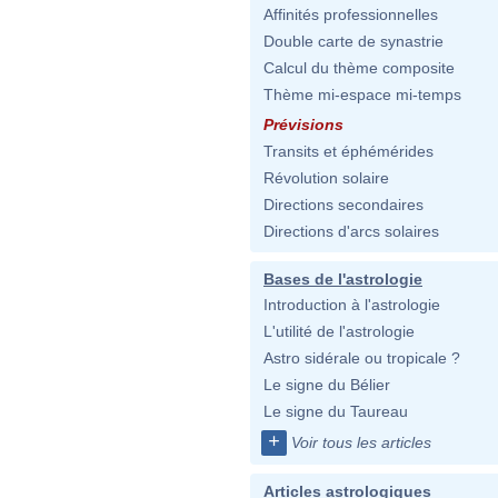
Affinités professionnelles
Double carte de synastrie
Calcul du thème composite
Thème mi-espace mi-temps
Prévisions
Transits et éphémérides
Révolution solaire
Directions secondaires
Directions d'arcs solaires
Bases de l'astrologie
Introduction à l'astrologie
L'utilité de l'astrologie
Astro sidérale ou tropicale ?
Le signe du Bélier
Le signe du Taureau
+
Voir tous les articles
Articles astrologiques