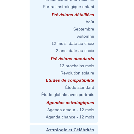
Portrait astrologique enfant
Prévisions détaillées
Août
Septembre
Automne
12 mois, date au choix
2 ans, date au choix
Prévisions standards
12 prochains mois
Révolution solaire
Études de compatibilité
Étude standard
Étude globale avec portraits
Agendas astrologiques
Agenda amour - 12 mois
Agenda chance - 12 mois
Astrologie et Célébrités