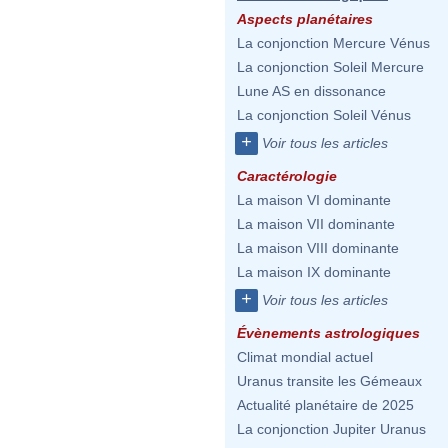
Aspects planétaires
La conjonction Mercure Vénus
La conjonction Soleil Mercure
Lune AS en dissonance
La conjonction Soleil Vénus
+
Voir tous les articles
Caractérologie
La maison VI dominante
La maison VII dominante
La maison VIII dominante
La maison IX dominante
+
Voir tous les articles
Évènements astrologiques
Climat mondial actuel
Uranus transite les Gémeaux
Actualité planétaire de 2025
La conjonction Jupiter Uranus