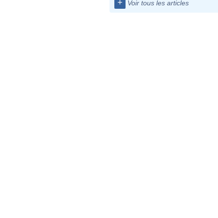
+
Voir tous les articles