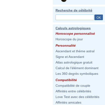
Recherche de célébrité
Calculs astrologiques
Horoscope personnalisé
Horoscope du jour
Personnalité
Ascendant et thème astral
Signe et Ascendant
Atlas astrologique gratuit
Calcul de l'élément dominant
Les 360 degrés symboliques
Compatibilité
Compatibilité de couple
Affinités entre célébrités
Love Test avec des célébrités
Affinités amicales