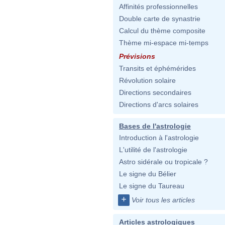
Affinités professionnelles
Double carte de synastrie
Calcul du thème composite
Thème mi-espace mi-temps
Prévisions
Transits et éphémérides
Révolution solaire
Directions secondaires
Directions d'arcs solaires
Bases de l'astrologie
Introduction à l'astrologie
L'utilité de l'astrologie
Astro sidérale ou tropicale ?
Le signe du Bélier
Le signe du Taureau
+
Voir tous les articles
Articles astrologiques