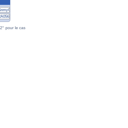
2° pour le cas