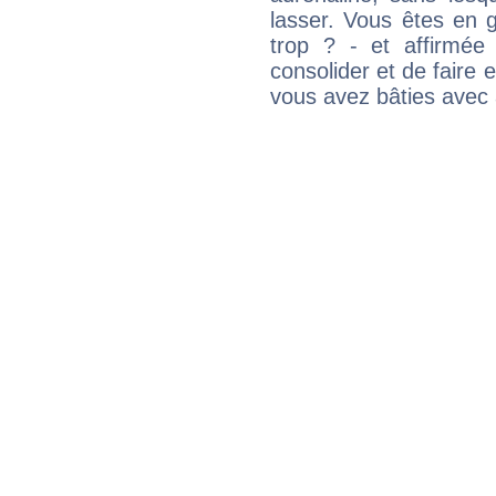
lasser. Vous êtes en gé
trop ? - et affirmée
consolider et de faire 
vous avez bâties avec 