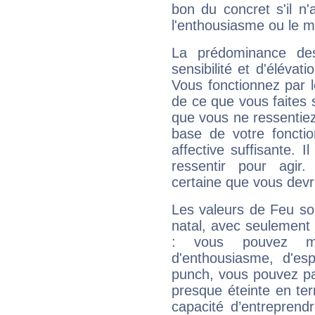
bon du concret s'il n'
l'enthousiasme ou le m
La prédominance de
sensibilité et d'élévati
Vous fonctionnez par l
de ce que vous faites s
que vous ne ressentiez 
base de votre foncti
affective suffisante. 
ressentir pour agir.
certaine que vous devr
Les valeurs de Feu so
natal, avec seulement
: vous pouvez ma
d'enthousiasme, d'es
punch, vous pouvez par
presque éteinte en ter
capacité d’entreprendr