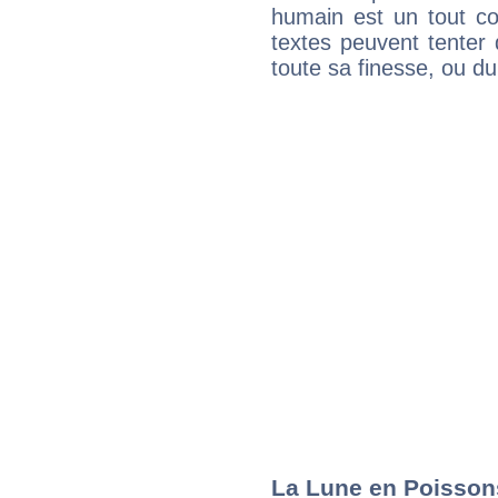
humain est un tout co
textes peuvent tenter 
toute sa finesse, ou d
La Lune en Poissons