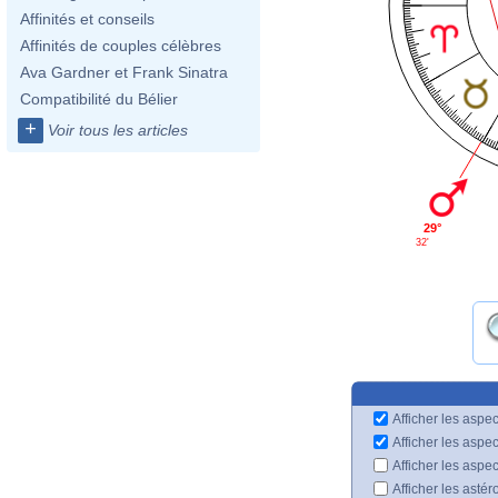
Affinités et conseils
Affinités de couples célèbres
Ava Gardner et Frank Sinatra
Compatibilité du Bélier
+
Voir tous les articles
29°
32'
Afficher les aspec
Afficher les aspe
Afficher les aspe
Afficher les astér