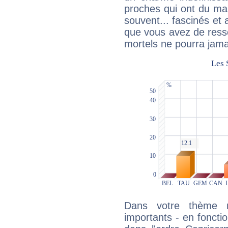
proches qui ont du ma
souvent... fascinés et 
que vous avez de ress
mortels ne pourra jamai
Dans votre thème na
importants - en fonctio