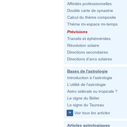
Affinités professionnelles
Double carte de synastrie
Calcul du thème composite
Thème mi-espace mi-temps
Prévisions
Transits et éphémérides
Révolution solaire
Directions secondaires
Directions d'arcs solaires
Bases de l'astrologie
Introduction à l'astrologie
L'utilité de l'astrologie
Astro sidérale ou tropicale ?
Le signe du Bélier
Le signe du Taureau
+
Voir tous les articles
Articles astrologiques