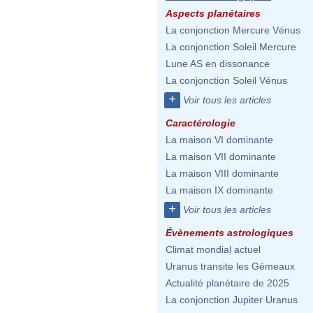
Aspects planétaires
La conjonction Mercure Vénus
La conjonction Soleil Mercure
Lune AS en dissonance
La conjonction Soleil Vénus
+
Voir tous les articles
Caractérologie
La maison VI dominante
La maison VII dominante
La maison VIII dominante
La maison IX dominante
+
Voir tous les articles
Évènements astrologiques
Climat mondial actuel
Uranus transite les Gémeaux
Actualité planétaire de 2025
La conjonction Jupiter Uranus