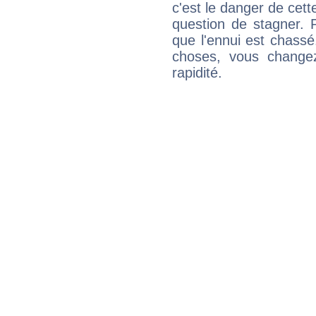
c'est le danger de cett
question de stagner. 
que l'ennui est chass
choses, vous change
rapidité.