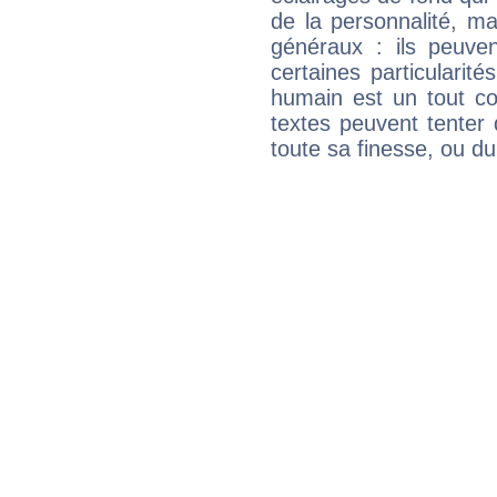
de la personnalité, m
généraux : ils peuven
certaines particularit
humain est un tout co
textes peuvent tenter 
toute sa finesse, ou d