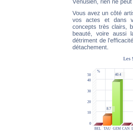
Vénusien, rien ne peut 
Vous avez un côté arti
vos actes et dans 
concepts très clairs, b
beauté, voire aussi l
détriment de l'efficacit
détachement.