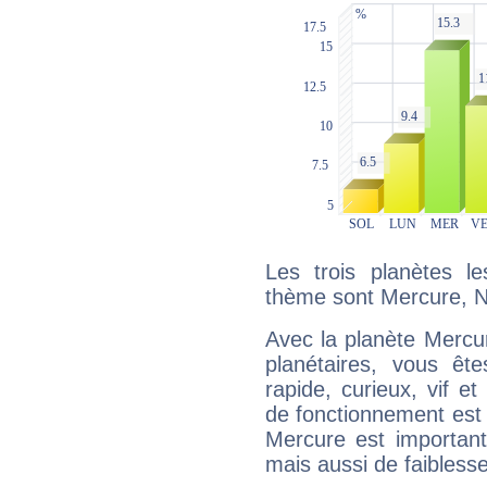
Les trois planètes l
thème sont Mercure, N
Avec la planète Mercur
planétaires, vous ête
rapide, curieux, vif 
de fonctionnement est 
Mercure est important
mais aussi de faibless