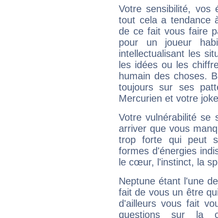
Votre sensibilité, vos
tout cela a tendance à
de ce fait vous faire
pour un joueur habi
intellectualisant les s
les idées ou les chiff
humain des choses. Bi
toujours sur ses pat
Mercurien et votre joke
Votre vulnérabilité se 
arriver que vous manqu
trop forte qui peut 
formes d'énergies ind
le cœur, l'instinct, la s
Neptune étant l'une de
fait de vous un être qu
d'ailleurs vous fait
questions sur la 