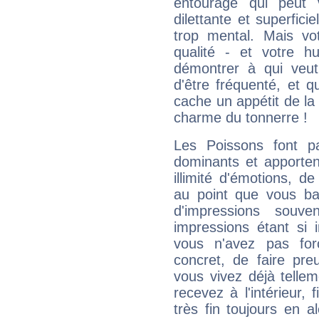
entourage qui peut
dilettante et superfici
trop mental. Mais vot
qualité - et votre 
démontrer à qui veut
d'être fréquenté, et qu
cache un appétit de la 
charme du tonnerre !
Les Poissons font pa
dominants et apporten
illimité d'émotions, de
au point que vous ba
d'impressions souve
impressions étant si 
vous n'avez pas for
concret, de faire pr
vous vivez déjà telle
recevez à l'intérieur
très fin toujours en al