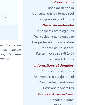
Présentation
Base de données
Consultations en temps réel
' 1")
Suggérer des célébrités
Outils de recherche
Par aspects astrologiques
Par positions astrologiques
Par profession, pays et date
ez l'heure de
Par date de naissance
ation avec sa
Par anniversaire
(78 146)
ges) de cette
demande.
Par taille
(36 779)
Informations et données
Par pays et catégories
Anniversaires d'aujourd'hui
Dominantes planétaires
Positions planétaires
Focus thèmes astraux
Zinedine Zidane