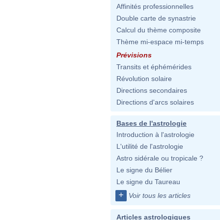
Affinités professionnelles
Double carte de synastrie
Calcul du thème composite
Thème mi-espace mi-temps
Prévisions
Transits et éphémérides
Révolution solaire
Directions secondaires
Directions d'arcs solaires
Bases de l'astrologie
Introduction à l'astrologie
L'utilité de l'astrologie
Astro sidérale ou tropicale ?
Le signe du Bélier
Le signe du Taureau
+
Voir tous les articles
Articles astrologiques