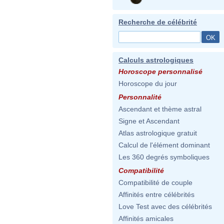
Recherche de célébrité
Calculs astrologiques
Horoscope personnalisé
Horoscope du jour
Personnalité
Ascendant et thème astral
Signe et Ascendant
Atlas astrologique gratuit
Calcul de l'élément dominant
Les 360 degrés symboliques
Compatibilité
Compatibilité de couple
Affinités entre célébrités
Love Test avec des célébrités
Affinités amicales