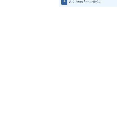
+
Voir tous les articles