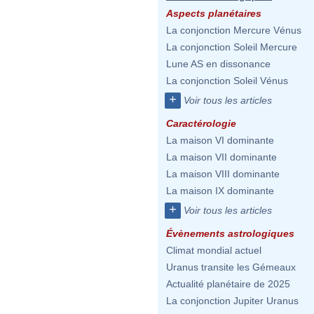
Aspects planétaires
La conjonction Mercure Vénus
La conjonction Soleil Mercure
Lune AS en dissonance
La conjonction Soleil Vénus
+
Voir tous les articles
Caractérologie
La maison VI dominante
La maison VII dominante
La maison VIII dominante
La maison IX dominante
+
Voir tous les articles
Évènements astrologiques
Climat mondial actuel
Uranus transite les Gémeaux
Actualité planétaire de 2025
La conjonction Jupiter Uranus