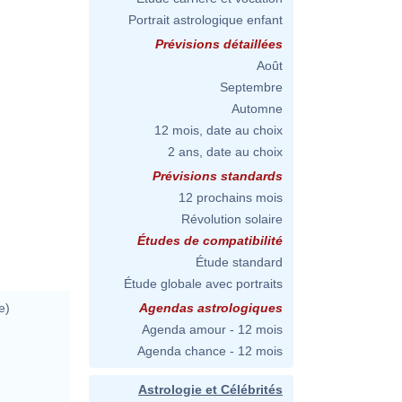
Portrait astrologique enfant
Prévisions détaillées
Août
Septembre
Automne
12 mois, date au choix
2 ans, date au choix
Prévisions standards
12 prochains mois
Révolution solaire
Études de compatibilité
Étude standard
Étude globale avec portraits
e)
Agendas astrologiques
Agenda amour - 12 mois
Agenda chance - 12 mois
Astrologie et Célébrités