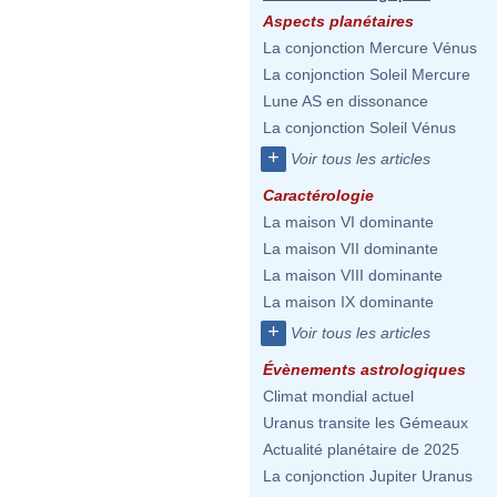
Aspects planétaires
La conjonction Mercure Vénus
La conjonction Soleil Mercure
Lune AS en dissonance
La conjonction Soleil Vénus
+
Voir tous les articles
Caractérologie
La maison VI dominante
La maison VII dominante
La maison VIII dominante
La maison IX dominante
+
Voir tous les articles
Évènements astrologiques
Climat mondial actuel
Uranus transite les Gémeaux
Actualité planétaire de 2025
La conjonction Jupiter Uranus