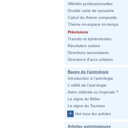
Affinités professionnelles
Double carte de synastrie
Calcul du thème composite
Thème mi-espace mi-temps
Prévisions
Transits et éphémérides
Révolution solaire
Directions secondaires
Directions d'arcs solaires
Bases de l'astrologie
Introduction à l'astrologie
L'utilité de l'astrologie
Astro sidérale ou tropicale ?
Le signe du Bélier
Le signe du Taureau
+
Voir tous les articles
Articles astrologiques