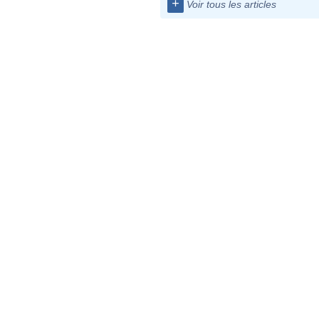
+
Voir tous les articles