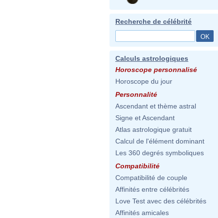
Recherche de célébrité
Calculs astrologiques
Horoscope personnalisé
Horoscope du jour
Personnalité
Ascendant et thème astral
Signe et Ascendant
Atlas astrologique gratuit
Calcul de l'élément dominant
Les 360 degrés symboliques
Compatibilité
Compatibilité de couple
Affinités entre célébrités
Love Test avec des célébrités
Affinités amicales