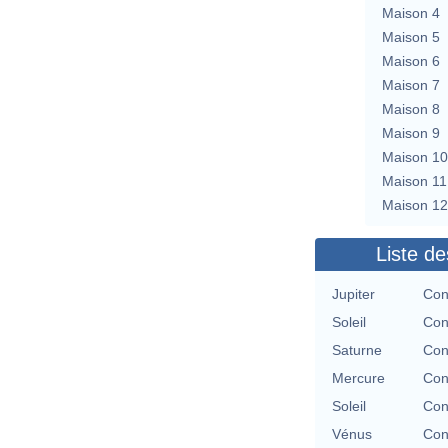
Maison 4
Maison 5
Maison 6
Maison 7
Maison 8
Maison 9
Maison 10
Maison 11
Maison 12
Liste de
Jupiter
Con
Soleil
Con
Saturne
Con
Mercure
Con
Soleil
Con
Vénus
Con