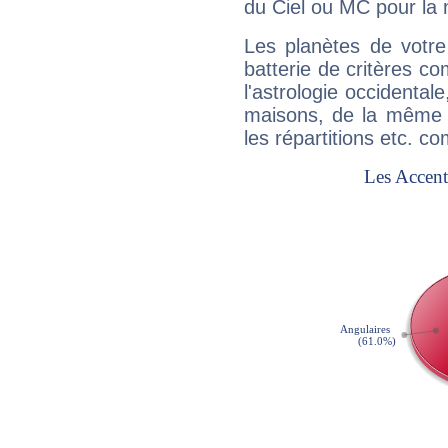
du Ciel ou MC pour la 
Les planètes de votre
batterie de critères co
l'astrologie occidental
maisons, de la même f
les répartitions etc.