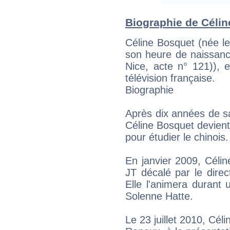
Biographie de Céline
Céline Bosquet (née le
son heure de naissance
Nice, acte n° 121)), e
télévision française.
Biographie
Après dix années de s
Céline Bosquet devient 
pour étudier le chinois.
En janvier 2009, Céli
JT décalé par le direc
Elle l'animera durant
Solenne Hatte.
Le 23 juillet 2010, Cél