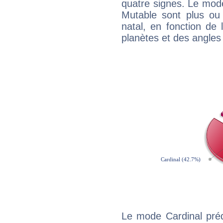
quatre signes. Le mod
Mutable sont plus ou
natal, en fonction de
planètes et des angles
Le mode Cardinal pré