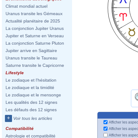
Climat mondial actuel
Uranus transite les Gémeaux
Actualité planétaire de 2025
La conjonction Jupiter Uranus
Jupiter et Saturne en Verseau
La conjonction Saturne Pluton
Jupiter arrive en Sagittaire
Uranus transite le Taureau
Saturne transite le Capricorne
Lifestyle
Le zodiaque et l'hésitation
Le zodiaque et la timidité
Le zodiaque et le mensonge
Les qualités des 12 signes
Les défauts des 12 signes
+
Voir tous les articles
Afficher les aspec
Compatibilité
Afficher les aspe
Afficher les aspe
Astrologie et compatibilité