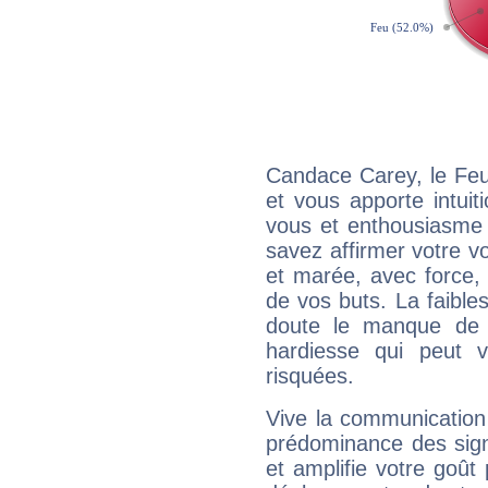
Candace Carey, le Feu
et vous apporte intuit
vous et enthousiasme 
savez affirmer votre vo
et marée, avec force, 
de vos buts. La faible
doute le manque de 
hardiesse qui peut 
risquées.
Vive la communication
prédominance des sign
et amplifie votre goût 