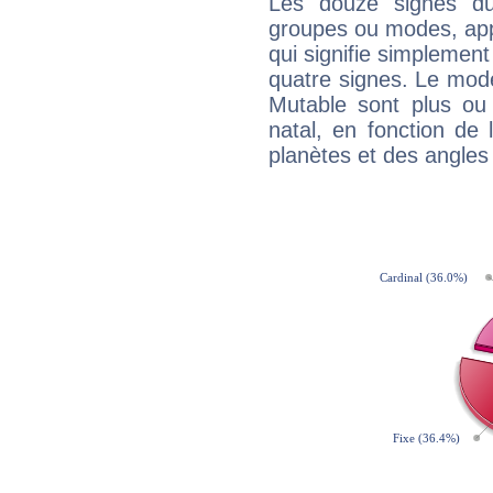
Les douze signes du
groupes ou modes, app
qui signifie simplemen
quatre signes. Le mod
Mutable sont plus ou
natal, en fonction de
planètes et des angles