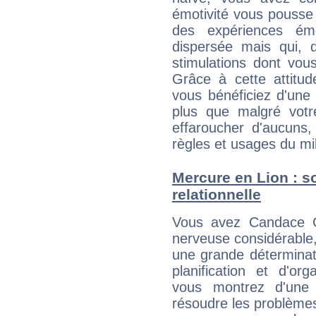
émotivité vous pousse 
des expériences ém
dispersée mais qui, 
stimulations dont vou
Grâce à cette attitud
vous bénéficiez d'une 
plus que malgré votre
effaroucher d'aucuns
règles et usages du mi
Mercure en Lion : so
relationnelle
Vous avez Candace Ca
nerveuse considérable,
une grande déterminat
planification et d'or
vous montrez d'une 
résoudre les problème