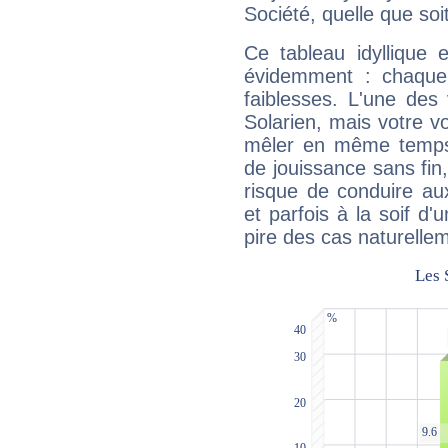
Société, quelle que soit
Ce tableau idyllique 
évidemment : chaque 
faiblesses. L'une des 
Solarien, mais votre vo
mêler en même temps 
de jouissance sans fin
risque de conduire au
et parfois à la soif d'
pire des cas naturelle