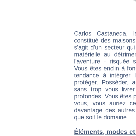
Carlos Castaneda, l
constitué des maisons
s'agit d'un secteur qui 
matérielle au détrime
l'aventure - risquée 
Vous êtes enclin à fonc
tendance à intégrer 
protéger. Posséder, 
sans trop vous livrer
profondes. Vous êtes p
vous, vous auriez ce
davantage des autres 
que soit le domaine.
Éléments, modes et