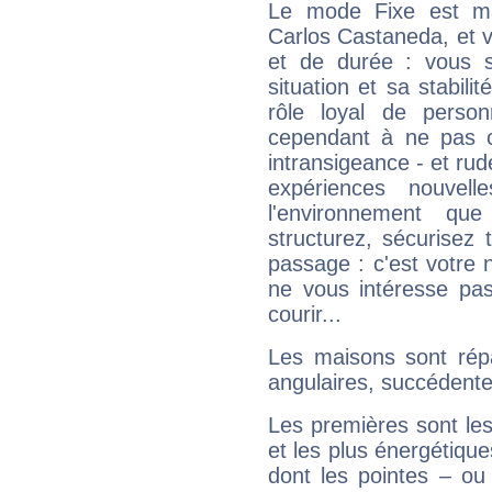
Le mode Fixe est maj
Carlos Castaneda, et v
et de durée : vous 
situation et sa stabili
rôle loyal de person
cependant à ne pas co
intransigeance - et rud
expériences nouvel
l'environnement que
structurez, sécurisez
passage : c'est votre 
ne vous intéresse pas
courir...
Les maisons sont répa
angulaires, succédente
Les premières sont les
et les plus énergétique
dont les pointes – ou