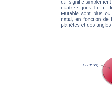
qui signifie simplemen
quatre signes. Le mod
Mutable sont plus ou
natal, en fonction de
planètes et des angles