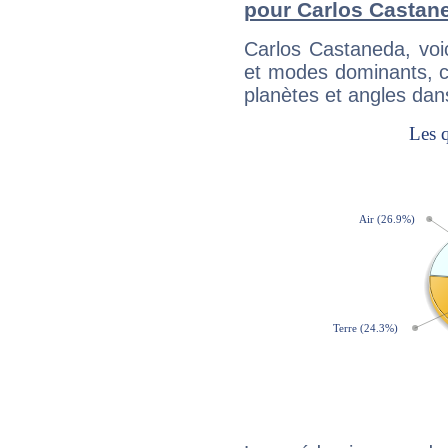
pour Carlos Castan
Carlos Castaneda, voi
et modes dominants, c
planètes et angles dan