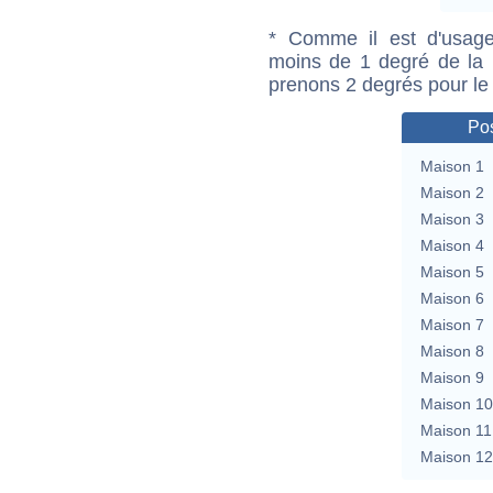
* Comme il est d'usage
moins de 1 degré de la m
prenons 2 degrés pour le
Pos
Maison 1
Maison 2
Maison 3
Maison 4
Maison 5
Maison 6
Maison 7
Maison 8
Maison 9
Maison 10
Maison 11
Maison 12