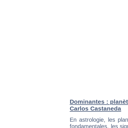
Dominantes : planèt
Carlos Castaneda
En astrologie, les pl
fondamentales, les sig