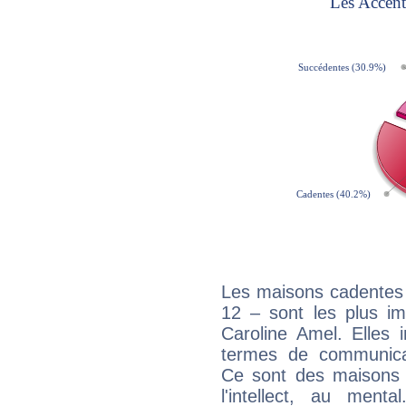
Les maisons cadentes 
12 – sont les plus im
Caroline Amel. Elles 
termes de communicati
Ce sont des maisons 
l'intellect, au ment