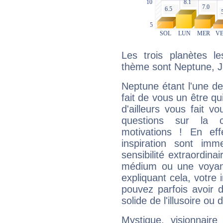
Les trois planètes l
thème sont Neptune, Ju
Neptune étant l'une de
fait de vous un être qu
d'ailleurs vous fait
questions sur la 
motivations ! En eff
inspiration sont im
sensibilité extraordina
médium ou une voyant
expliquant cela, votre 
pouvez parfois avoir d
solide de l'illusoire ou d
Mystique, visionnaire