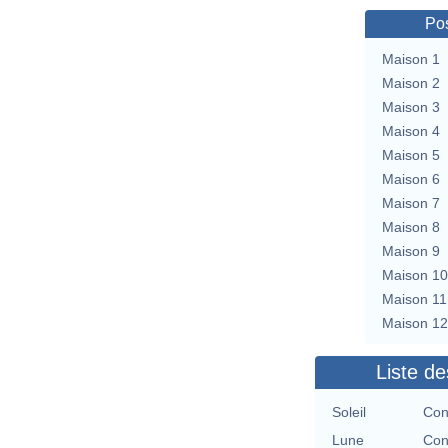
Pos
Maison 1
Maison 2
Maison 3
Maison 4
Maison 5
Maison 6
Maison 7
Maison 8
Maison 9
Maison 10
Maison 11
Maison 12
Liste de
Soleil
Con
Lune
Con