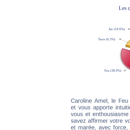
Caroline Amel, le Feu
et vous apporte intuit
vous et enthousiasme 
savez affirmer votre vo
et marée, avec force, 