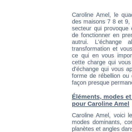
Caroline Amel, le qua
des maisons 7 8 et 9, 
secteur qui provoque 
de fonctionner en pre
autrui. L'échange a
transformation et vous
ce qui en vous impo
cette charge qui vous 
d'échange qui vous ap
forme de rébellion ou 
façon presque perman
Éléments, modes et
pour Caroline Amel
Caroline Amel, voici 
modes dominants, con
planètes et angles dan