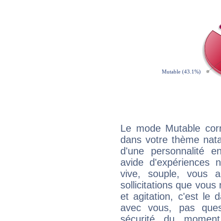
Le mode Mutable corr
dans votre thème natal
d'une personnalité e
avide d'expériences n
vive, souple, vous 
sollicitations que vous
et agitation, c'est le 
avec vous, pas ques
sécurité du moment