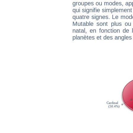
groupes ou modes, app
qui signifie simplemen
quatre signes. Le mod
Mutable sont plus ou
natal, en fonction de
planètes et des angles