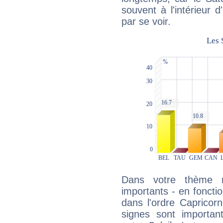
souvent à l'intérieur d
par se voir.
Dans votre thème na
importants - en fonctio
dans l'ordre Capricor
signes sont importa