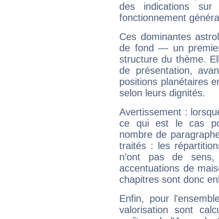
des indications sur 
fonctionnement généra
Ces dominantes astrol
de fond — un premie
structure du thème. Ell
de présentation, avant
positions planétaires 
selon leurs dignités.
Avertissement : lorsqu
ce qui est le cas p
nombre de paragraphe
traités : les répartit
n'ont pas de sens,
accentuations de mais
chapitres sont donc en
Enfin, pour l'ensembl
valorisation sont cal