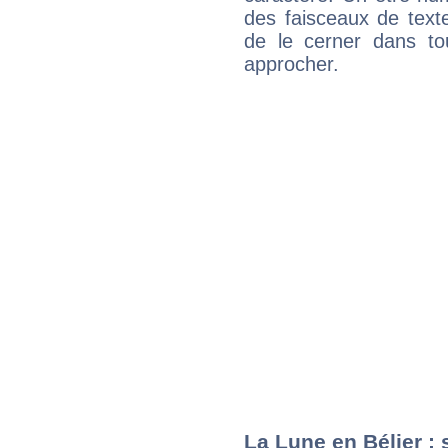
des faisceaux de texte
de le cerner dans to
approcher.
La Lune en Bélier : 