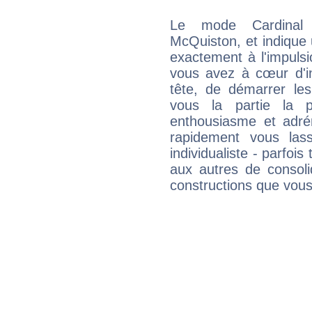
Le mode Cardinal
McQuiston, et indique u
exactement à l'impulsi
vous avez à cœur d'in
tête, de démarrer les
vous la partie la 
enthousiasme et adré
rapidement vous las
individualiste - parfois 
aux autres de consoli
constructions que vous