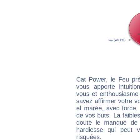
Cat Power, le Feu pr
vous apporte intuitio
vous et enthousiasme 
savez affirmer votre vo
et marée, avec force, 
de vos buts. La faible
doute le manque de 
hardiesse qui peut 
risquées.