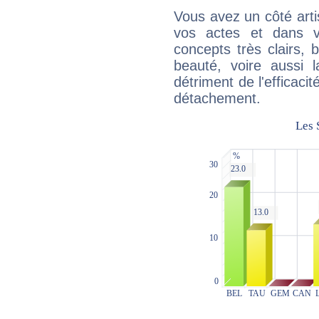
Vous avez un côté arti
vos actes et dans 
concepts très clairs, b
beauté, voire aussi l
détriment de l'efficacit
détachement.