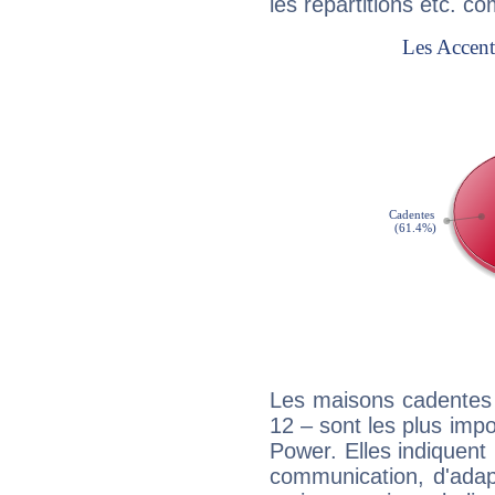
les répartitions etc.
Les maisons cadentes 
12 – sont les plus imp
Power. Elles indiquent
communication, d'adap