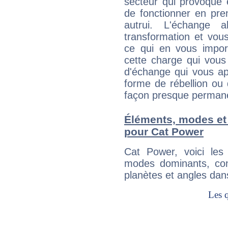
secteur qui provoque 
de fonctionner en pre
autrui. L'échange a
transformation et vous
ce qui en vous impo
cette charge qui vous 
d'échange qui vous ap
forme de rébellion ou 
façon presque perman
Éléments, modes et
pour Cat Power
Cat Power, voici le
modes dominants, con
planètes et angles dan