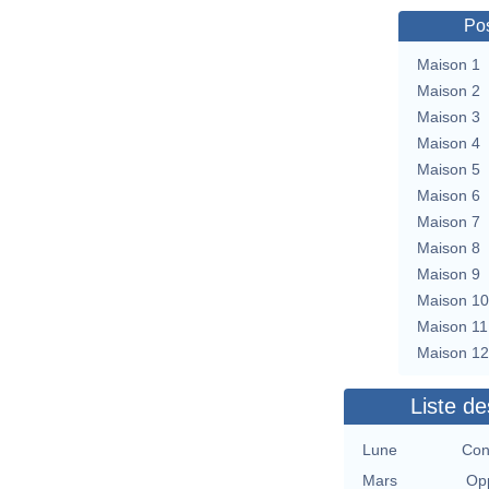
Pos
Maison 1
Maison 2
Maison 3
Maison 4
Maison 5
Maison 6
Maison 7
Maison 8
Maison 9
Maison 10
Maison 11
Maison 12
Liste de
Lune
Con
Mars
Opp