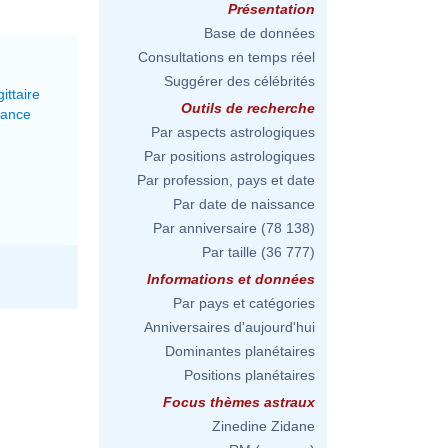
Présentation
Base de données
Consultations en temps réel
Suggérer des célébrités
ittaire
Outils de recherche
lance
Par aspects astrologiques
Par positions astrologiques
Par profession, pays et date
Par date de naissance
Par anniversaire
(78 138)
Par taille
(36 777)
Informations et données
Par pays et catégories
Anniversaires d'aujourd'hui
Dominantes planétaires
Positions planétaires
Focus thèmes astraux
Zinedine Zidane