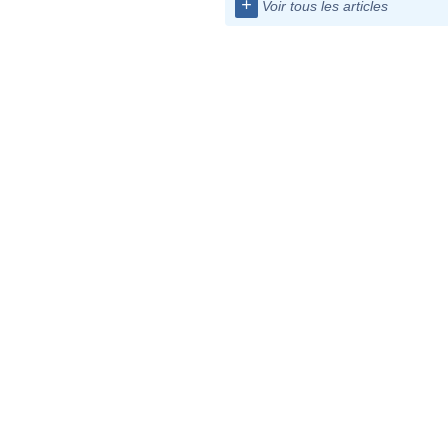
+
Voir tous les articles