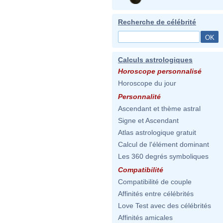
Recherche de célébrité
Calculs astrologiques
Horoscope personnalisé
Horoscope du jour
Personnalité
Ascendant et thème astral
Signe et Ascendant
Atlas astrologique gratuit
Calcul de l'élément dominant
Les 360 degrés symboliques
Compatibilité
Compatibilité de couple
Affinités entre célébrités
Love Test avec des célébrités
Affinités amicales