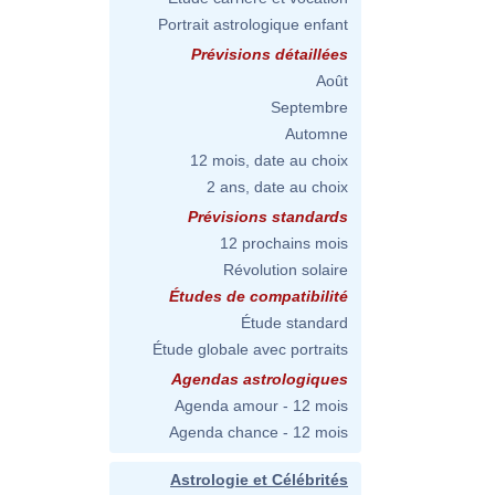
Portrait astrologique enfant
Prévisions détaillées
Août
Septembre
Automne
12 mois, date au choix
2 ans, date au choix
Prévisions standards
12 prochains mois
Révolution solaire
Études de compatibilité
Étude standard
Étude globale avec portraits
Agendas astrologiques
Agenda amour - 12 mois
Agenda chance - 12 mois
Astrologie et Célébrités