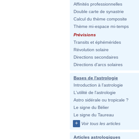
Affinités professionnelles
Double carte de synastrie
Calcul du thème composite
Thème mi-espace mi-temps
Prévisions
Transits et éphémérides
Révolution solaire
Directions secondaires
Directions d'arcs solaires
Bases de l'astrologie
Introduction à l'astrologie
L'utilité de l'astrologie
Astro sidérale ou tropicale ?
Le signe du Bélier
Le signe du Taureau
+
Voir tous les articles
Articles astrologiques