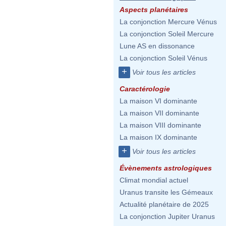
Aspects planétaires
La conjonction Mercure Vénus
La conjonction Soleil Mercure
Lune AS en dissonance
La conjonction Soleil Vénus
+
Voir tous les articles
Caractérologie
La maison VI dominante
La maison VII dominante
La maison VIII dominante
La maison IX dominante
+
Voir tous les articles
Évènements astrologiques
Climat mondial actuel
Uranus transite les Gémeaux
Actualité planétaire de 2025
La conjonction Jupiter Uranus