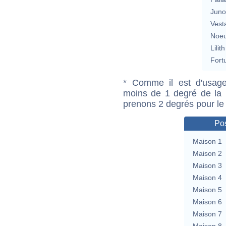
Jun
Vest
Noeu
Lilith
Fort
* Comme il est d'usage
moins de 1 degré de la m
prenons 2 degrés pour le
Pos
Maison 1
Maison 2
Maison 3
Maison 4
Maison 5
Maison 6
Maison 7
Maison 8