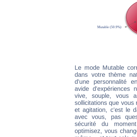
Le mode Mutable corr
dans votre thème nata
d'une personnalité e
avide d'expériences n
vive, souple, vous 
sollicitations que vous
et agitation, c'est le 
avec vous, pas ques
sécurité du moment
optimisez, vous chang