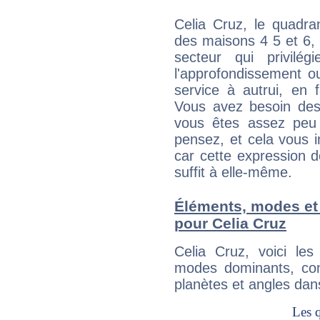
Celia Cruz, le quadra
des maisons 4 5 et 6, 
secteur qui privilég
l'approfondissement o
service à autrui, en f
Vous avez besoin des
vous êtes assez peu 
pensez, et cela vous 
car cette expression 
suffit à elle-même.
Éléments, modes et
pour Celia Cruz
Celia Cruz, voici l
modes dominants, con
planètes et angles dan