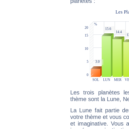
planètes :
Les trois planètes l
thème sont la Lune, N
La Lune fait partie d
votre thème et vous co
et imaginative. Vous a