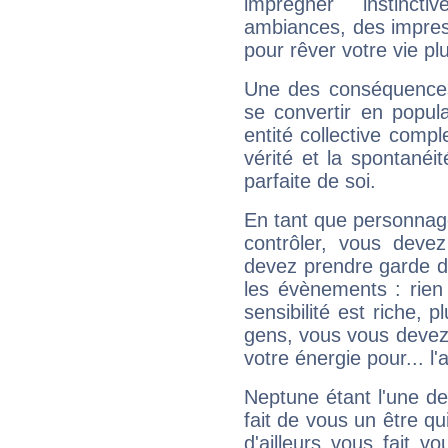
imprégner instinc
ambiances, des impres
pour rêver votre vie plu
Une des conséquences 
se convertir en popular
entité collective compl
vérité et la spontanéit
parfaite de soi.
En tant que personnage 
contrôler, vous deve
devez prendre garde d
les évènements : rien 
sensibilité est riche, 
gens, vous vous devez
votre énergie pour... l'a
Neptune étant l'une de
fait de vous un être qu
d'ailleurs vous fait