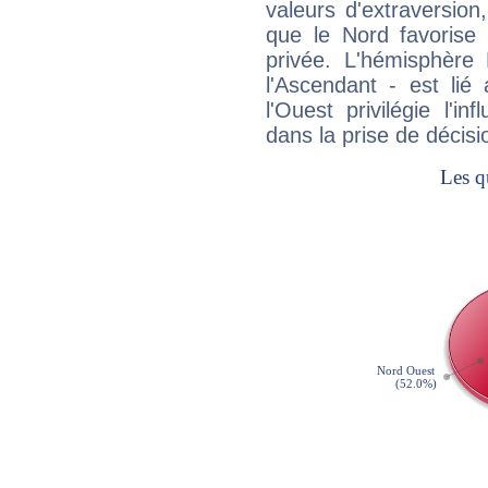
valeurs d'extraversion,
que le Nord favorise l'
privée. L'hémisphère 
l'Ascendant - est lié
l'Ouest privilégie l'i
dans la prise de décisi