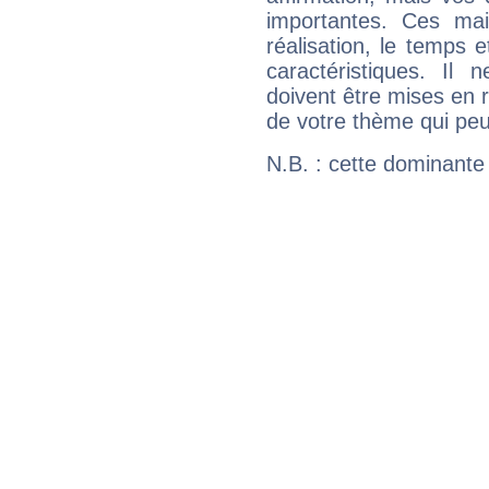
importantes. Ces ma
réalisation, le temps e
caractéristiques. Il n
doivent être mises en r
de votre thème qui peu
N.B. : cette dominante