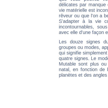
délicates par manque 
vie matérielle est inco
rêveur ou que l'on a b
S'adapter à la vie co
incontournables, sou
avec elle d'une façon e
Les douze signes du
groupes ou modes, app
qui signifie simplemen
quatre signes. Le mod
Mutable sont plus ou
natal, en fonction de
planètes et des angles