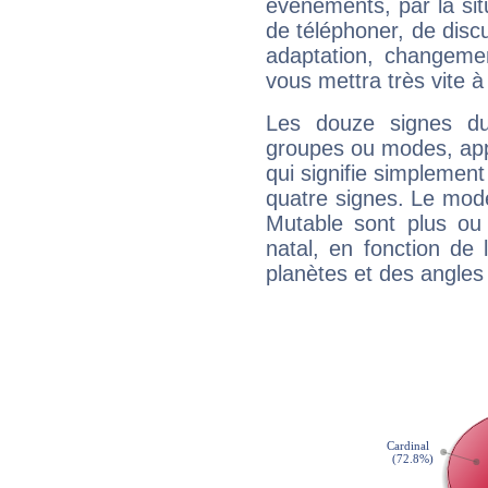
évènements, par la sit
de téléphoner, de discu
adaptation, changeme
vous mettra très vite à
Les douze signes du
groupes ou modes, app
qui signifie simplemen
quatre signes. Le mod
Mutable sont plus ou
natal, en fonction de
planètes et des angles