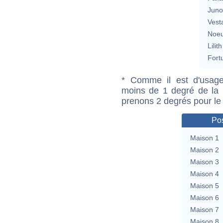
Jun
Vest
Noeu
Lilith
Fort
* Comme il est d'usage
moins de 1 degré de la m
prenons 2 degrés pour le
Pos
Maison 1
Maison 2
Maison 3
Maison 4
Maison 5
Maison 6
Maison 7
Maison 8