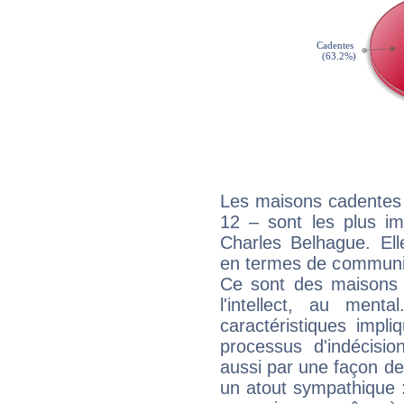
Les maisons cadentes 
12 – sont les plus im
Charles Belhague. Ell
en termes de communica
Ce sont des maisons 
l'intellect, au ment
caractéristiques impli
processus d'indécisio
aussi par une façon de
un atout sympathique :