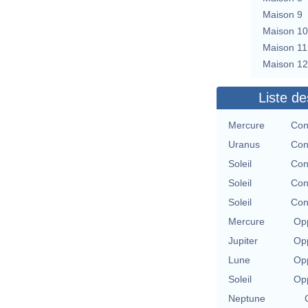
Maison 9
Maison 10
Maison 11
Maison 12
Liste de
Mercure
Con
Uranus
Con
Soleil
Con
Soleil
Con
Soleil
Con
Mercure
Opp
Jupiter
Opp
Lune
Opp
Soleil
Opp
Neptune