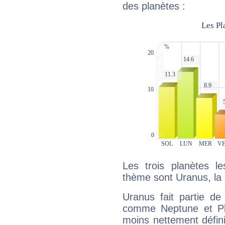
des planètes :
Les trois planètes l
thème sont Uranus, la 
Uranus fait partie de
comme Neptune et Plut
moins nettement défini