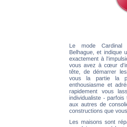
Le mode Cardinal 
Belhague, et indique un
exactement à l'impulsi
vous avez à cœur d'in
tête, de démarrer les
vous la partie la 
enthousiasme et adré
rapidement vous las
individualiste - parfois
aux autres de consoli
constructions que vous
Les maisons sont répa