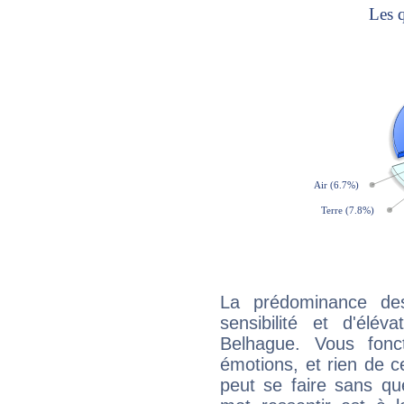
La prédominance de
sensibilité et d'élév
Belhague. Vous fonc
émotions, et rien de c
peut se faire sans que