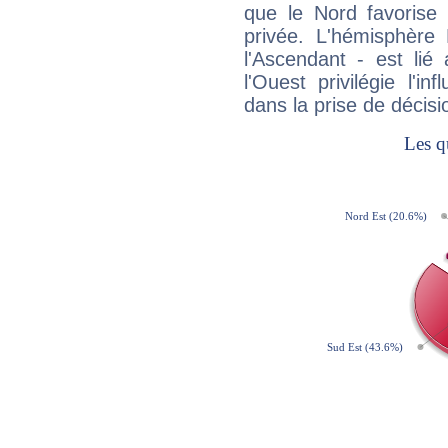
que le Nord favorise l'
privée. L'hémisphère 
l'Ascendant - est lié
l'Ouest privilégie l'i
dans la prise de décisi