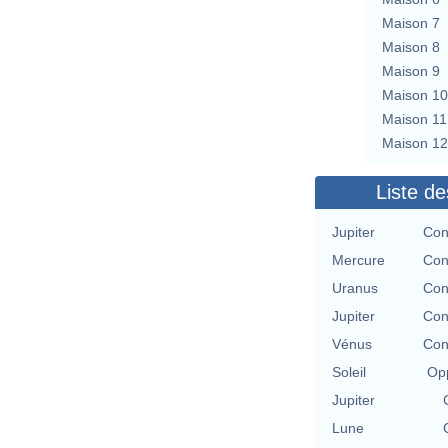
Maison 7
Maison 8
Maison 9
Maison 10
Maison 11
Maison 12
Liste de
Jupiter
Con
Mercure
Con
Uranus
Con
Jupiter
Con
Vénus
Con
Soleil
Opp
Jupiter
Lune