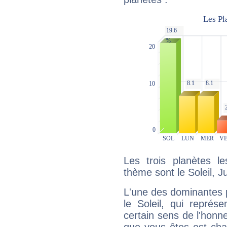
Les trois planètes l
thème sont le Soleil, J
L'une des dominantes p
le Soleil, qui représ
certain sens de l'honneu