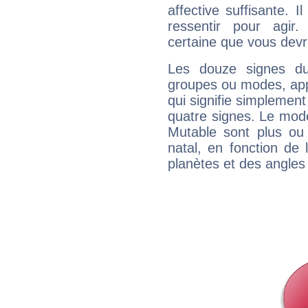
affective suffisante. 
ressentir pour agir.
certaine que vous devr
Les douze signes du
groupes ou modes, app
qui signifie simplemen
quatre signes. Le mod
Mutable sont plus ou
natal, en fonction de
planètes et des angles