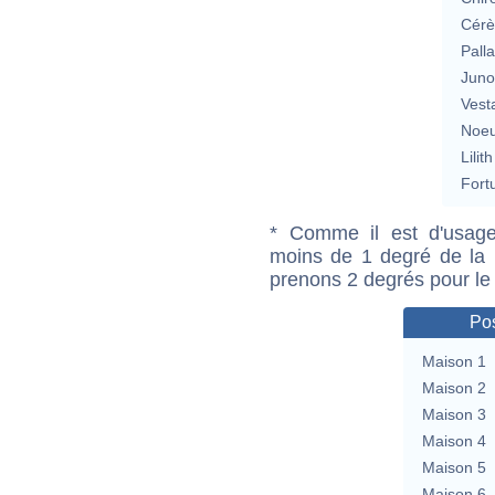
Cérè
Pall
Jun
Vest
Noeu
Lilith
Fort
* Comme il est d'usage
moins de 1 degré de la m
prenons 2 degrés pour le
Pos
Maison 1
Maison 2
Maison 3
Maison 4
Maison 5
Maison 6