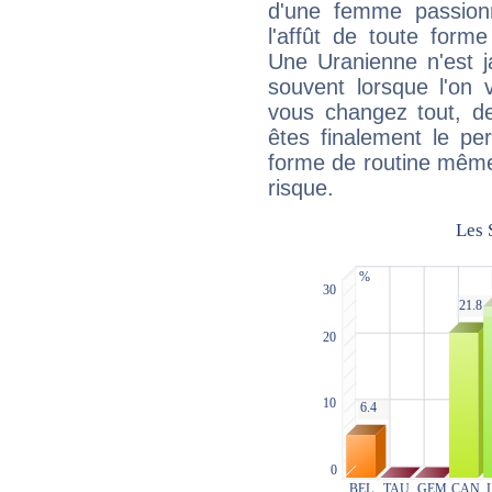
d'une femme passion
l'affût de toute forme
Une Uranienne n'est ja
souvent lorsque l'on v
vous changez tout, de
êtes finalement le pe
forme de routine même s
risque.