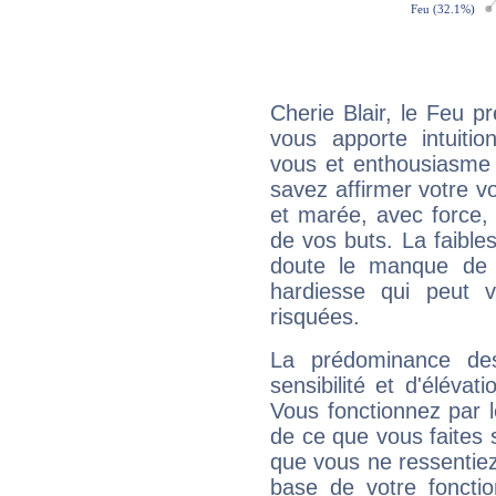
Cherie Blair, le Feu 
vous apporte intuitio
vous et enthousiasme 
savez affirmer votre vo
et marée, avec force, 
de vos buts. La faible
doute le manque de 
hardiesse qui peut 
risquées.
La prédominance de
sensibilité et d'élévat
Vous fonctionnez par l
de ce que vous faites s
que vous ne ressentiez 
base de votre foncti