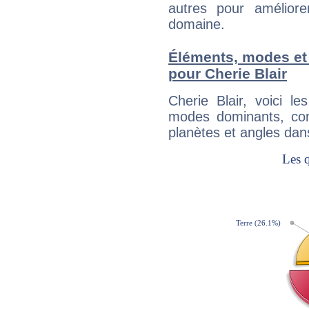
autres pour améliore
domaine.
Éléments, modes et
pour Cherie Blair
Cherie Blair, voici 
modes dominants, con
planètes et angles dan