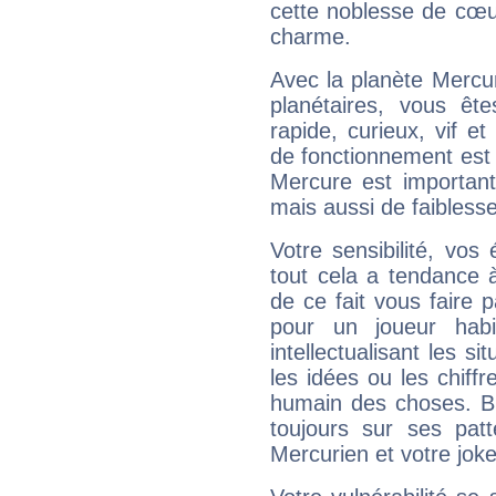
cette noblesse de cœur
charme.
Avec la planète Mercur
planétaires, vous ête
rapide, curieux, vif 
de fonctionnement est 
Mercure est important
mais aussi de faibless
Votre sensibilité, vos
tout cela a tendance à
de ce fait vous faire
pour un joueur habi
intellectualisant les s
les idées ou les chiff
humain des choses. Bi
toujours sur ses pat
Mercurien et votre joke