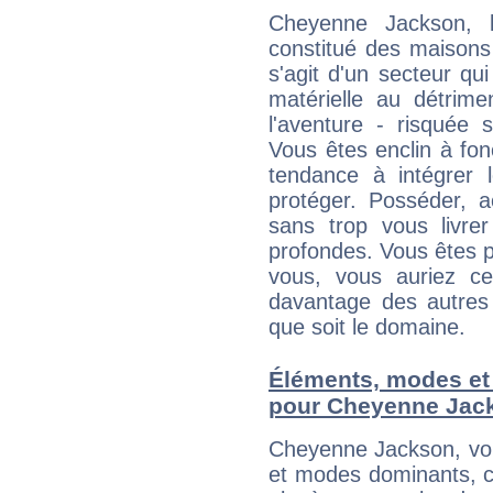
Cheyenne Jackson, l
constitué des maisons
s'agit d'un secteur qui 
matérielle au détrime
l'aventure - risquée 
Vous êtes enclin à fonc
tendance à intégrer 
protéger. Posséder, 
sans trop vous livrer
profondes. Vous êtes p
vous, vous auriez ce
davantage des autres 
que soit le domaine.
Éléments, modes et
pour Cheyenne Jac
Cheyenne Jackson, voi
et modes dominants, c