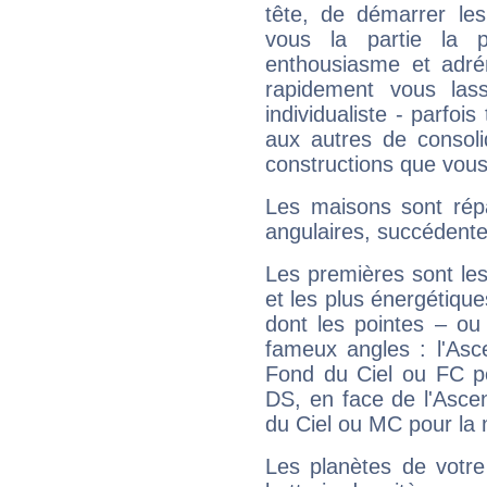
tête, de démarrer les
vous la partie la 
enthousiasme et adré
rapidement vous las
individualiste - parfois
aux autres de consoli
constructions que vous
Les maisons sont répa
angulaires, succédente
Les premières sont les
et les plus énergétique
dont les pointes – ou
fameux angles : l'Asc
Fond du Ciel ou FC p
DS, en face de l'Ascen
du Ciel ou MC pour la 
Les planètes de votre