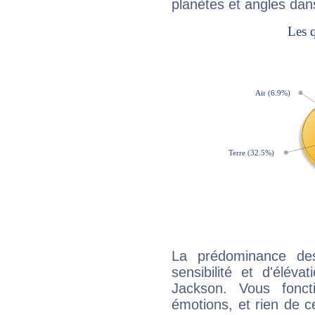
planètes et angles dan
La prédominance de
sensibilité et d'élév
Jackson. Vous fonc
émotions, et rien de c