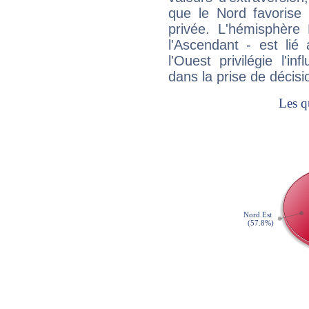
que le Nord favorise l'
privée. L'hémisphère 
l'Ascendant - est lié
l'Ouest privilégie l'i
dans la prise de décisi