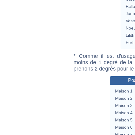
Pall
Jun
Vest
Noeu
Lilith
Fort
* Comme il est d'usage
moins de 1 degré de la m
prenons 2 degrés pour le
Pos
Maison 1
Maison 2
Maison 3
Maison 4
Maison 5
Maison 6
Maison 7