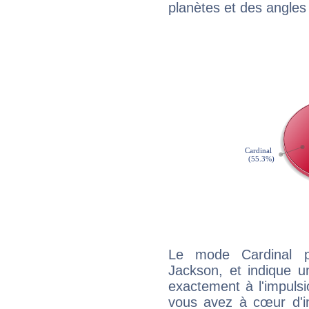
planètes et des angles
Le mode Cardinal 
Jackson, et indique un
exactement à l'impulsi
vous avez à cœur d'in