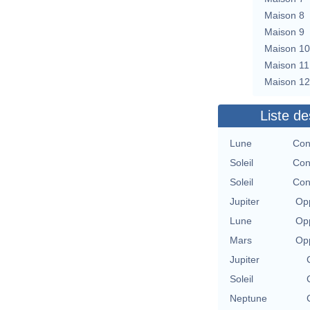
Maison 8
Maison 9
Maison 10
Maison 11
Maison 12
Liste de
Lune
Con
Soleil
Con
Soleil
Con
Jupiter
Opp
Lune
Opp
Mars
Opp
Jupiter
Soleil
Neptune