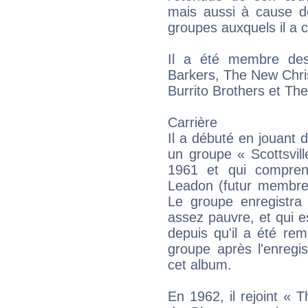
mais aussi à cause de
groupes auxquels il a c
Il a été membre des 
Barkers, The New Chris
Burrito Brothers et Th
Carrière
Il a débuté en jouant 
un groupe « Scottsvill
1961 et qui compren
Leadon (futur membre
Le groupe enregistra 
assez pauvre, et qui e
depuis qu'il a été rem
groupe après l'enregi
cet album.
En 1962, il rejoint «