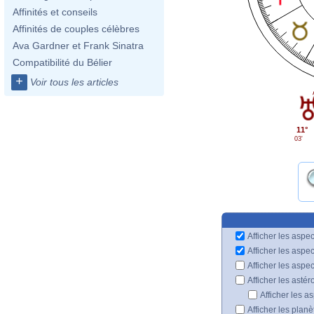
Affinités et conseils
Affinités de couples célèbres
Ava Gardner et Frank Sinatra
Compatibilité du Bélier
+
Voir tous les articles
11°
03'
Afficher les aspec
Afficher les aspe
Afficher les aspe
Afficher les astér
Afficher les a
Afficher les plan