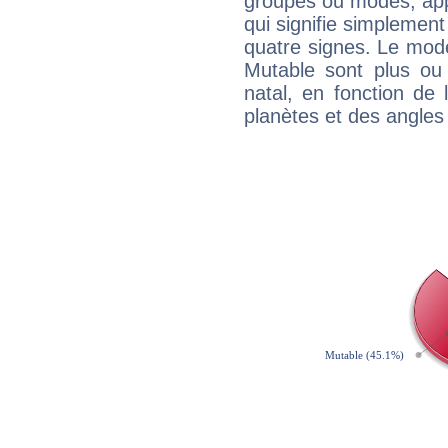
groupes ou modes, app
qui signifie simplemen
quatre signes. Le mod
Mutable sont plus ou
natal, en fonction de
planètes et des angles