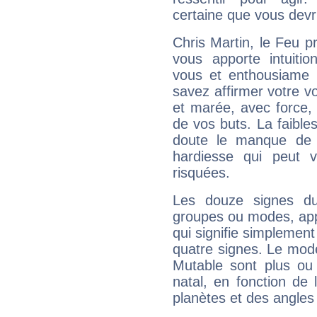
certaine que vous devr
Chris Martin, le Feu 
vous apporte intuitio
vous et enthousiame !
savez affirmer votre vo
et marée, avec force, 
de vos buts. La faible
doute le manque de 
hardiesse qui peut 
risquées.
Les douze signes du
groupes ou modes, app
qui signifie simplemen
quatre signes. Le mod
Mutable sont plus ou
natal, en fonction de
planètes et des angles