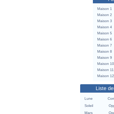
Maison 1
Maison 2
Maison 3
Maison 4
Maison 5
Maison 6
Maison 7
Maison 8
Maison 9
Maison 10
Maison 11
Maison 12
Liste de
Lune
Con
Soleil
Opp
Mars
Opp