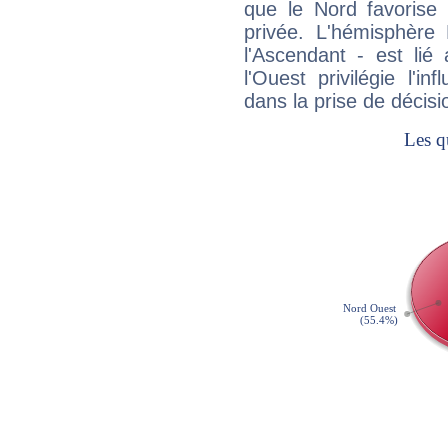
que le Nord favorise l'
privée. L'hémisphère 
l'Ascendant - est lié
l'Ouest privilégie l'i
dans la prise de décisi