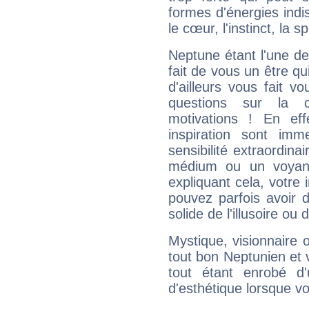
formes d'énergies ind
le cœur, l'instinct, la s
Neptune étant l'une de
fait de vous un être qu
d'ailleurs vous fait
questions sur la 
motivations ! En eff
inspiration sont im
sensibilité extraordina
médium ou un voyant
expliquant cela, votre 
pouvez parfois avoir d
solide de l'illusoire ou d
Mystique, visionnaire
tout bon Neptunien et 
tout étant enrobé d'u
d'esthétique lorsque v