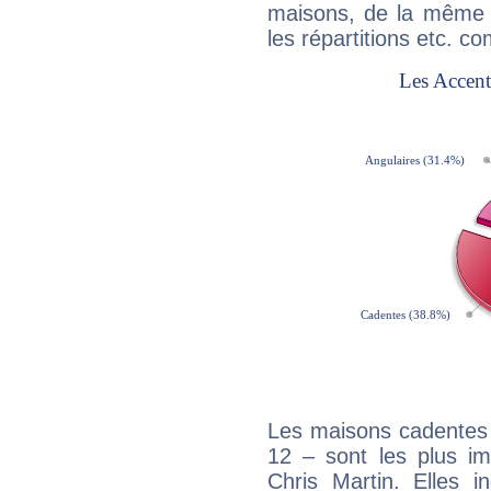
maisons, de la même f
les répartitions etc.
Les maisons cadentes 
12 – sont les plus im
Chris Martin. Elles i