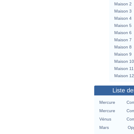
Maison 2
Maison 3
Maison 4
Maison 5
Maison 6
Maison 7
Maison 8
Maison 9
Maison 10
Maison 11
Maison 12
Liste de
Mercure
Con
Mercure
Con
Vénus
Con
Mars
Opp