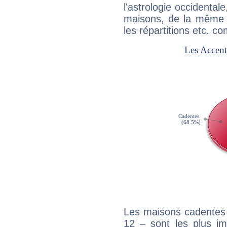
l'astrologie occidental
maisons, de la même f
les répartitions etc.
Les maisons cadentes 
12 – sont les plus im