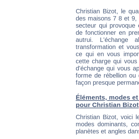
Christian Bizot, le qu
des maisons 7 8 et 9, 
secteur qui provoque 
de fonctionner en pre
autrui. L'échange a
transformation et vous
ce qui en vous impo
cette charge qui vous 
d'échange qui vous ap
forme de rébellion ou 
façon presque perman
Éléments, modes et
pour Christian Bizot
Christian Bizot, voic
modes dominants, con
planètes et angles dan