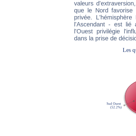
valeurs d'extraversion,
que le Nord favorise l'
privée. L'hémisphère 
l'Ascendant - est lié
l'Ouest privilégie l'i
dans la prise de décisi