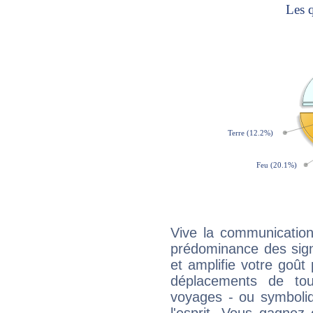
Vive la communication 
prédominance des sign
et amplifie votre goût 
déplacements de tout
voyages - ou symboliq