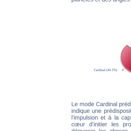
Le mode Cardinal prédo
indique une prédisposit
l'impulsion et à la ca
cœur d'initier les p