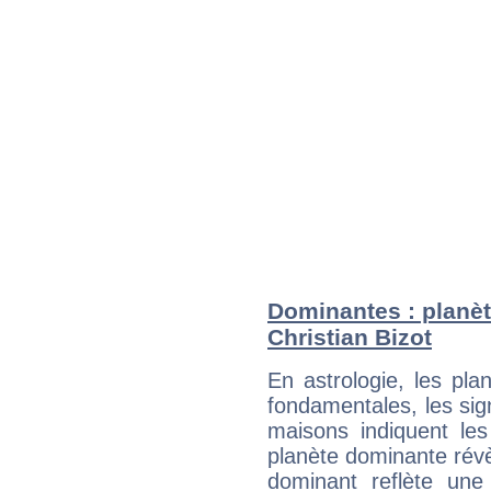
Dominantes : planèt
Christian Bizot
En astrologie, les pl
fondamentales, les sig
maisons indiquent le
planète dominante révèl
dominant reflète une