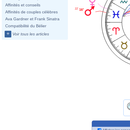
Affinités et conseils
22'
16°
Affinités de couples célèbres
Ava Gardner et Frank Sinatra
Compatibilité du Bélier
+
Voir tous les articles