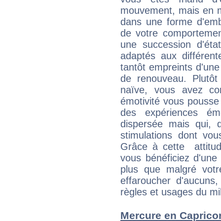
mouvement, mais en 
dans une forme d'em
de votre comportement
une succession d'état
adaptés aux différent
tantôt empreints d'une
de renouveau. Plutôt
naïve, vous avez co
émotivité vous pousse 
des expériences ém
dispersée mais qui, 
stimulations dont vou
Grâce à cette attitud
vous bénéficiez d'une 
plus que malgré votre
effaroucher d'aucuns
règles et usages du mi
Mercure en Capricorn