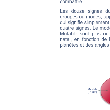
combattre.
Les douze signes du
groupes ou modes, app
qui signifie simplemen
quatre signes. Le mod
Mutable sont plus ou
natal, en fonction de
planètes et des angles