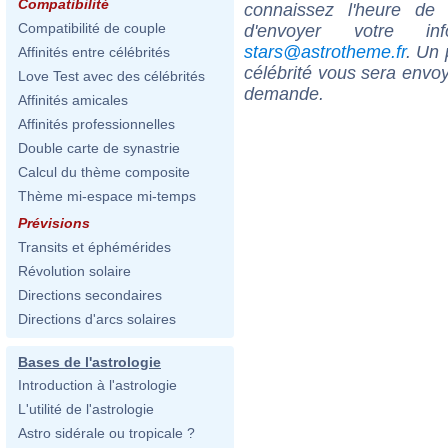
Compatibilité
connaissez l'heure de 
Compatibilité de couple
d'envoyer votre i
stars@astrotheme.fr
. Un 
Affinités entre célébrités
célébrité vous sera envoy
Love Test avec des célébrités
demande.
Affinités amicales
Affinités professionnelles
Double carte de synastrie
Calcul du thème composite
Thème mi-espace mi-temps
Prévisions
Transits et éphémérides
Révolution solaire
Directions secondaires
Directions d'arcs solaires
Bases de l'astrologie
Introduction à l'astrologie
L'utilité de l'astrologie
Astro sidérale ou tropicale ?