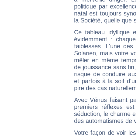
politique par excelle
natal est toujours sy
la Société, quelle que s
Ce tableau idyllique 
évidemment : chaque 
faiblesses. L'une des 
Solarien, mais votre vo
mêler en même temps 
de jouissance sans fin
risque de conduire au
et parfois à la soif d'
pire des cas naturelle
Avec Vénus faisant pa
premiers réflexes est
séduction, le charme et
des automatismes de 
Votre façon de voir l