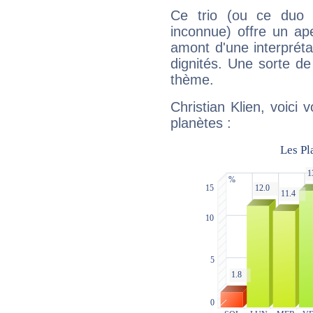
Ce trio (ou ce duo 
inconnue) offre un ap
amont d'une interprétat
dignités. Une sorte de
thème.
Christian Klien, voici
planètes :