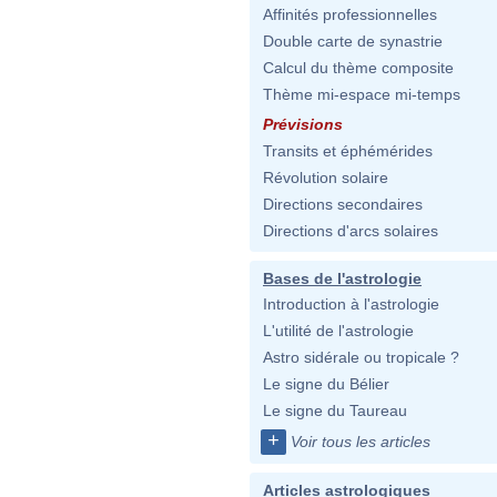
Affinités professionnelles
Double carte de synastrie
Calcul du thème composite
Thème mi-espace mi-temps
Prévisions
Transits et éphémérides
Révolution solaire
Directions secondaires
Directions d'arcs solaires
Bases de l'astrologie
Introduction à l'astrologie
L'utilité de l'astrologie
Astro sidérale ou tropicale ?
Le signe du Bélier
Le signe du Taureau
+
Voir tous les articles
Articles astrologiques