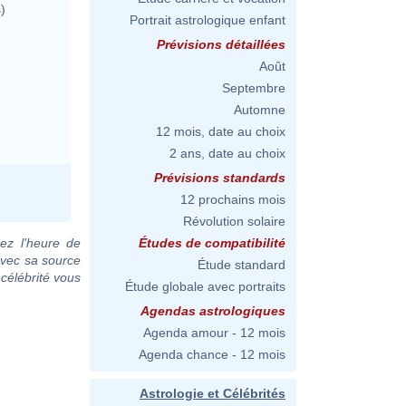
)
Portrait astrologique enfant
Prévisions détaillées
Août
Septembre
Automne
12 mois, date au choix
2 ans, date au choix
Prévisions standards
12 prochains mois
Révolution solaire
ez l'heure de
Études de compatibilité
avec sa source
Étude standard
 célébrité vous
Étude globale avec portraits
Agendas astrologiques
Agenda amour - 12 mois
Agenda chance - 12 mois
Astrologie et Célébrités