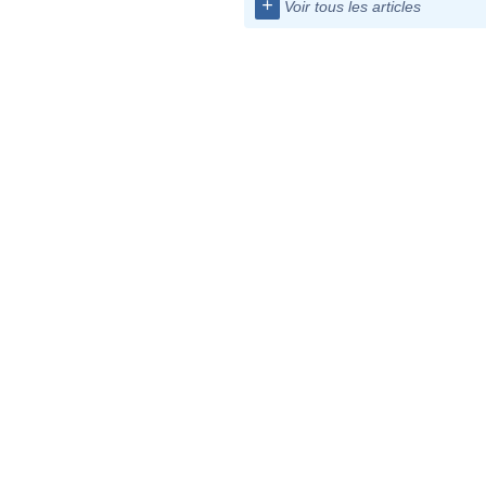
+
Voir tous les articles