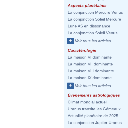
Aspects planétaires
La conjonction Mercure Vénus
La conjonction Soleil Mercure
Lune AS en dissonance
La conjonction Soleil Vénus
+
Voir tous les articles
Caractérologie
La maison VI dominante
La maison VII dominante
La maison VIII dominante
La maison IX dominante
+
Voir tous les articles
Évènements astrologiques
Climat mondial actuel
Uranus transite les Gémeaux
Actualité planétaire de 2025
La conjonction Jupiter Uranus