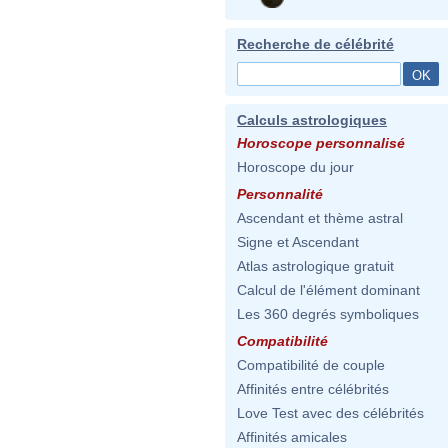
Recherche de célébrité
Calculs astrologiques
Horoscope personnalisé
Horoscope du jour
Personnalité
Ascendant et thème astral
Signe et Ascendant
Atlas astrologique gratuit
Calcul de l'élément dominant
Les 360 degrés symboliques
Compatibilité
Compatibilité de couple
Affinités entre célébrités
Love Test avec des célébrités
Affinités amicales