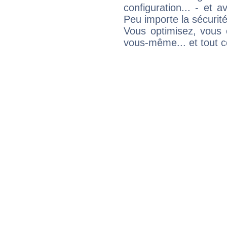
configuration... - et 
Peu importe la sécurit
Vous optimisez, vous
vous-même... et tout ce