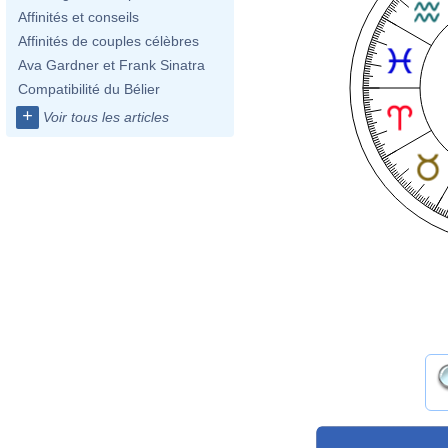
Affinités et conseils
Affinités de couples célèbres
Ava Gardner et Frank Sinatra
Compatibilité du Bélier
+
Voir tous les articles