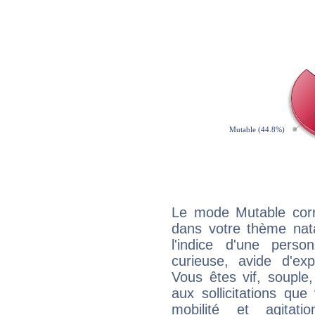
Le mode Mutable corr
dans votre thème natal
l'indice d'une pers
curieuse, avide d'exp
Vous êtes vif, souple
aux sollicitations qu
mobilité et agitat