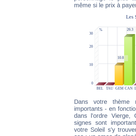
même si le prix à payer 
Dans votre thème na
importants - en fonctio
dans l'ordre Vierge,
signes sont importa
votre Soleil s'y trouv