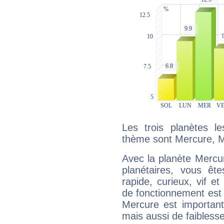
Les trois planètes l
thème sont Mercure, M
Avec la planète Mercur
planétaires, vous ête
rapide, curieux, vif 
de fonctionnement est 
Mercure est important
mais aussi de faibless