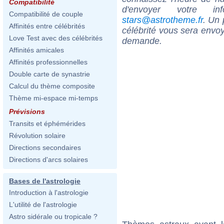
Compatibilité
d'envoyer votre i
Compatibilité de couple
stars@astrotheme.fr
. Un 
Affinités entre célébrités
célébrité vous sera envoy
Love Test avec des célébrités
demande.
Affinités amicales
Affinités professionnelles
Double carte de synastrie
Calcul du thème composite
Thème mi-espace mi-temps
Prévisions
Transits et éphémérides
Révolution solaire
Directions secondaires
Directions d'arcs solaires
Bases de l'astrologie
Introduction à l'astrologie
L'utilité de l'astrologie
Astro sidérale ou tropicale ?