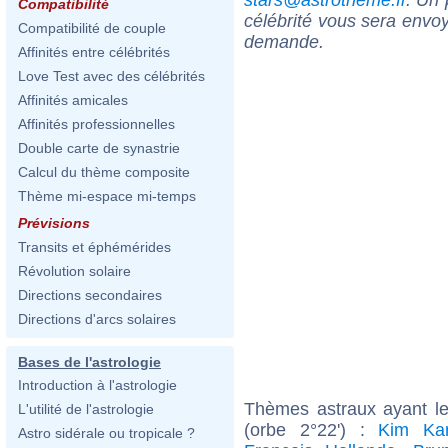
Compatibilité
célébrité vous sera envoy
Compatibilité de couple
demande.
Affinités entre célébrités
Love Test avec des célébrités
Affinités amicales
Affinités professionnelles
Double carte de synastrie
Calcul du thème composite
Thème mi-espace mi-temps
Prévisions
Transits et éphémérides
Révolution solaire
Directions secondaires
Directions d'arcs solaires
Bases de l'astrologie
Introduction à l'astrologie
Thèmes astraux ayant le
L'utilité de l'astrologie
(orbe 2°22') :
Kim Kar
Astro sidérale ou tropicale ?