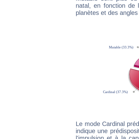
natal, en fonction de
planètes et des angles
Le mode Cardinal préd
indique une prédisposit
l'impulsion et à la ca