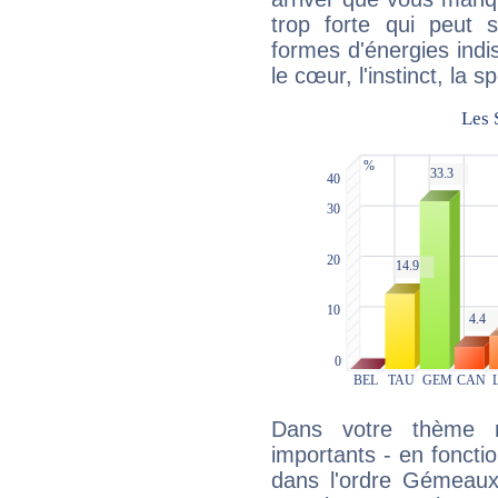
trop forte qui peut 
formes d'énergies ind
le cœur, l'instinct, la s
Dans votre thème na
importants - en fonctio
dans l'ordre Gémeaux