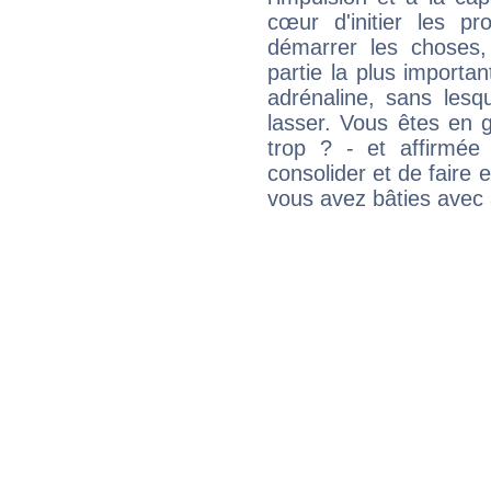
cœur d'initier les p
démarrer les choses,
partie la plus import
adrénaline, sans les
lasser. Vous êtes en gé
trop ? - et affirmée
consolider et de faire 
vous avez bâties avec 