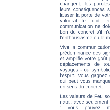
changent, les paroles
leurs conséquences so
laisser la porte de vot
vulnérabilité doit 
communication ne doiv
bon du concret s'il n'
l'enthousiasme ou le m
Vive la communication
prédominance des sign
et amplifie votre goût 
déplacements de tout
voyages - ou symboliq
l'esprit. Vous gagnez
qui peut vous manquer
en sens du concret.
Les valeurs de Feu so
natal, avec seulement
: vous pouvez ma