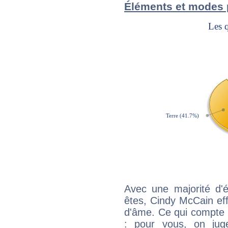
Éléments et modes 
Avec une majorité d'
êtes, Cindy McCain eff
d'âme. Ce qui compte e
: pour vous, on juge