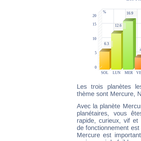
Les trois planètes l
thème sont Mercure, N
Avec la planète Mercur
planétaires, vous ête
rapide, curieux, vif 
de fonctionnement est 
Mercure est important