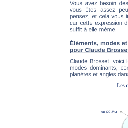
Vous avez besoin des
vous êtes assez peu
pensez, et cela vous 
car cette expression 
suffit à elle-même.
Éléments, modes et
pour Claude Brosse
Claude Brosset, voici
modes dominants, con
planètes et angles dan