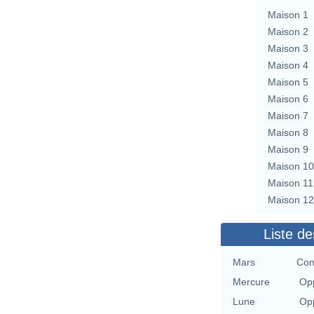
Maison 1
Maison 2
Maison 3
Maison 4
Maison 5
Maison 6
Maison 7
Maison 8
Maison 9
Maison 10
Maison 11
Maison 12
Liste de
Mars
Con
Mercure
Opp
Lune
Opp