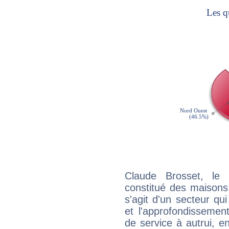
Claude Brosset, le 
constitué des maisons
s'agit d'un secteur qui
et l'approfondissemen
de service à autrui, en