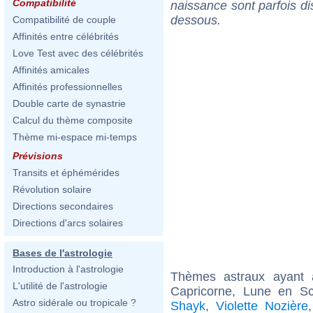
Compatibilité
naissance sont parfois di
dessous.
Compatibilité de couple
Affinités entre célébrités
Love Test avec des célébrités
Affinités amicales
Affinités professionnelles
Double carte de synastrie
Calcul du thème composite
Thème mi-espace mi-temps
Prévisions
Transits et éphémérides
Révolution solaire
Directions secondaires
Directions d'arcs solaires
Bases de l'astrologie
Introduction à l'astrologie
Thèmes astraux ayant
L'utilité de l'astrologie
Capricorne, Lune en S
Astro sidérale ou tropicale ?
Shayk
,
Violette Nozière