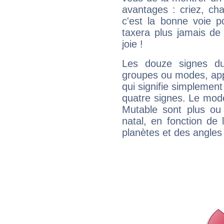
avantages : criez, ch
c'est la bonne voie p
taxera plus jamais de 
joie !
Les douze signes du
groupes ou modes, app
qui signifie simplemen
quatre signes. Le mod
Mutable sont plus ou
natal, en fonction de
planètes et des angles