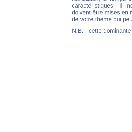
caractéristiques. Il n
doivent être mises en r
de votre thème qui peu
N.B. : cette dominante