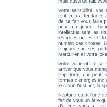
mais aussi de faibless
Votre sensibilité, vos
tout cela a tendance à
de ce fait vous faire
pour un joueur habi
intellectualisant les s
les idées ou les chiff
humain des choses. Bi
toujours sur ses pat
Mercurien et votre joke
Votre vulnérabilité se 
arriver que vous manqu
trop forte qui peut 
formes d'énergies ind
le cœur, l'instinct, la s
Neptune étant l'une de
fait de vous un être qu
d'ailleurs vous fait