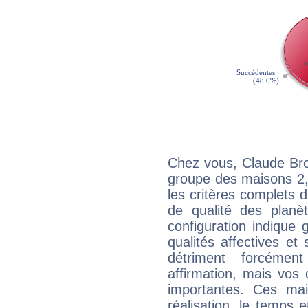
Chez vous, Claude Bro
groupe des maisons 2, 
les critères complets d'
de qualité des planè
configuration indique
qualités affectives et
détriment forcémen
affirmation, mais vos
importantes. Ces ma
réalisation, le temps e