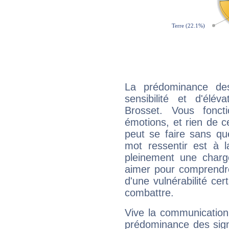
La prédominance de
sensibilité et d'élé
Brosset. Vous fonc
émotions, et rien de c
peut se faire sans que
mot ressentir est à 
pleinement une charge
aimer pour comprendre
d'une vulnérabilité ce
combattre.
Vive la communication 
prédominance des sign