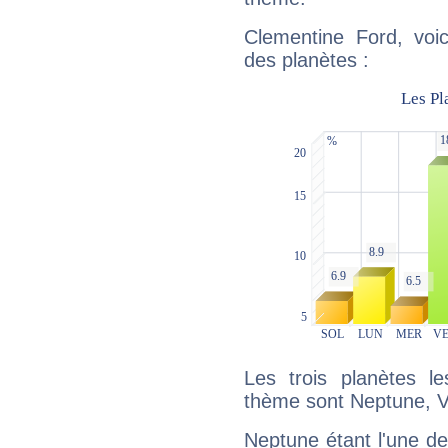
Clementine Ford, voic
des planètes :
Les trois planètes l
thème sont Neptune, Vé
Neptune étant l'une de