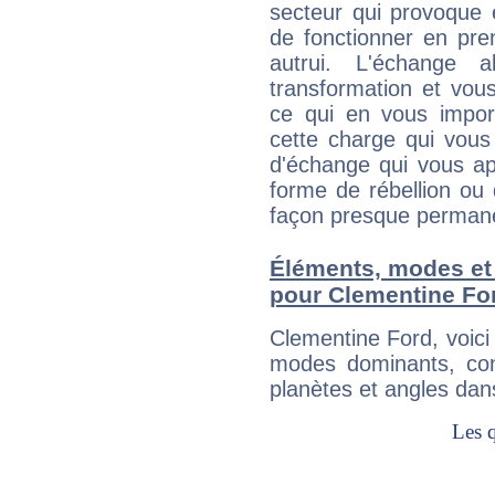
secteur qui provoque 
de fonctionner en pre
autrui. L'échange a
transformation et vous
ce qui en vous impo
cette charge qui vous 
d'échange qui vous ap
forme de rébellion ou 
façon presque perman
Éléments, modes et
pour Clementine Fo
Clementine Ford, voic
modes dominants, con
planètes et angles dan