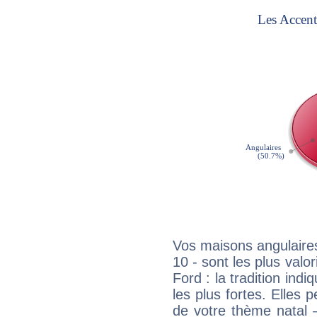
Vos maisons angulaires
10 - sont les plus val
Ford : la tradition ind
les plus fortes. Elles
de votre thème natal 