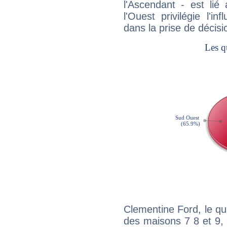
l'Ascendant - est lié
l'Ouest privilégie l'i
dans la prise de décisi
Clementine Ford, le qu
des maisons 7 8 et 9, 