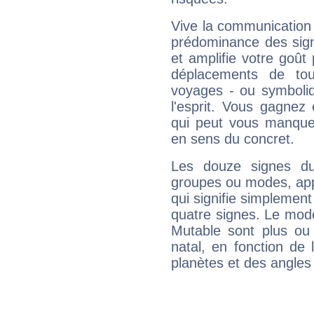
Vive la communication 
prédominance des sign
et amplifie votre goût 
déplacements de tout
voyages - ou symboliq
l'esprit. Vous gagnez
qui peut vous manquer
en sens du concret.
Les douze signes du
groupes ou modes, app
qui signifie simplemen
quatre signes. Le mod
Mutable sont plus ou
natal, en fonction de
planètes et des angles