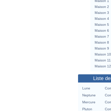
Maison 1
Maison 2
Maison 3
Maison 4
Maison 5
Maison 6
Maison 7
Maison 8
Maison 9
Maison 10
Maison 11
Maison 12
Liste de
Lune
Con
Neptune
Con
Mercure
Con
Pluton
Con