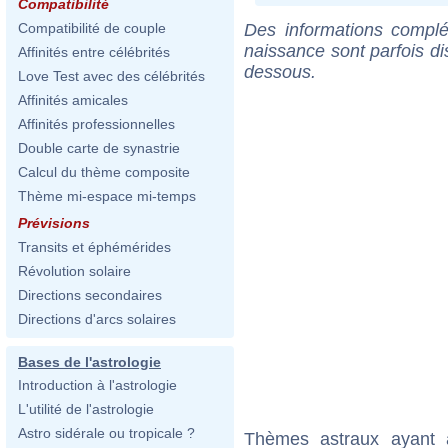
Compatibilité
Des informations complé
Compatibilité de couple
naissance sont parfois di
Affinités entre célébrités
dessous.
Love Test avec des célébrités
Affinités amicales
Affinités professionnelles
Double carte de synastrie
Calcul du thème composite
Thème mi-espace mi-temps
Prévisions
Transits et éphémérides
Révolution solaire
Directions secondaires
Directions d'arcs solaires
Bases de l'astrologie
Introduction à l'astrologie
L'utilité de l'astrologie
Astro sidérale ou tropicale ?
Thèmes astraux ayant