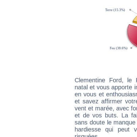
Clementine Ford, le
natal et vous apporte i
en vous et enthousias
et savez affirmer votre
vent et marée, avec for
et de vos buts. La fa
sans doute le manque 
hardiesse qui peut 
risquées.