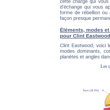
cette charge qui vous 
d'échange qui vous ap
forme de rébellion ou 
façon presque perman
Éléments, modes et
pour Clint Eastwoo
Clint Eastwood, voici
modes dominants, con
planètes et angles dan