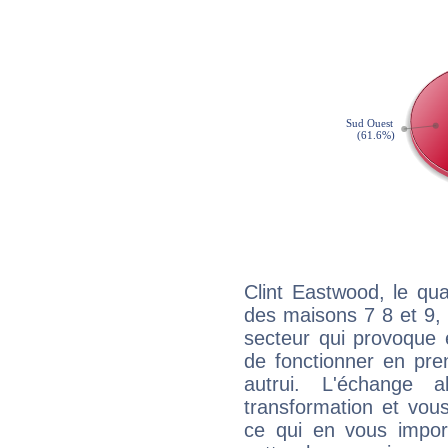
Clint Eastwood, le qu
des maisons 7 8 et 9, 
secteur qui provoque 
de fonctionner en pre
autrui. L'échange a
transformation et vous
ce qui en vous impo