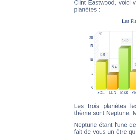
Clint Eastwood, voici 
planètes :
Les trois planètes l
thème sont Neptune, M
Neptune étant l'une de
fait de vous un être qu