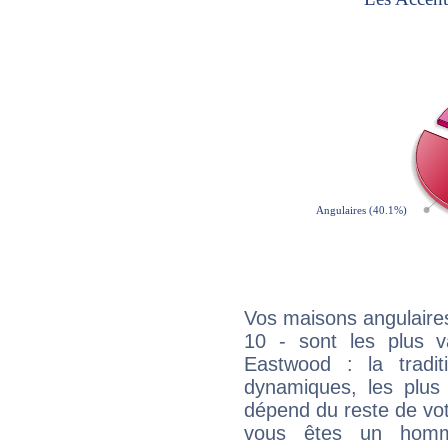
Vos maisons angulaires
10 - sont les plus v
Eastwood : la tradit
dynamiques, les plus 
dépend du reste de vot
vous êtes un homm