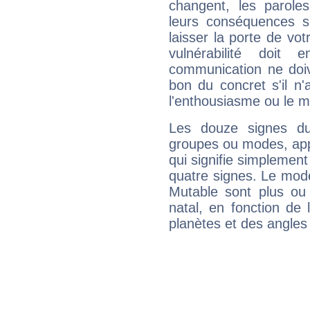
changent, les paroles
leurs conséquences so
laisser la porte de vot
vulnérabilité doit 
communication ne doiv
bon du concret s'il n'
l'enthousiasme ou le m
Les douze signes du
groupes ou modes, app
qui signifie simplemen
quatre signes. Le mod
Mutable sont plus ou
natal, en fonction de
planètes et des angles