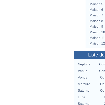
Maison 5
Maison 6
Maison 7
Maison 8
Maison 9
Maison 10
Maison 11
Maison 12
Liste de
Neptune
Con
Vénus
Con
Vénus
Opp
Mercure
Opp
Saturne
Opp
Lune
Saturne