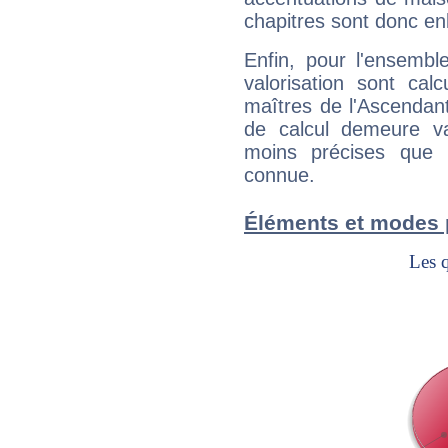
chapitres sont donc en
Enfin, pour l'ensembl
valorisation sont cal
maîtres de l'Ascendant
de calcul demeure val
moins précises que 
connue.
Éléments et modes 