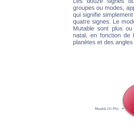
Les douze signes du
groupes ou modes, app
qui signifie simplemen
quatre signes. Le mod
Mutable sont plus ou
natal, en fonction de
planètes et des angles