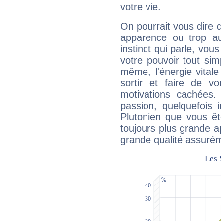
votre vie.
On pourrait vous dire 
apparence ou trop aut
instinct qui parle, vou
votre pouvoir tout si
même, l'énergie vitale
sortir et faire de 
motivations cachées.
passion, quelquefois 
Plutonien que vous êt
toujours plus grande a
grande qualité assuré