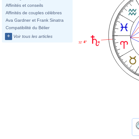
Affinités et conseils
Affinités de couples célèbres
Ava Gardner et Frank Sinatra
Compatibilité du Bélier
+
Voir tous les articles
4°
32'