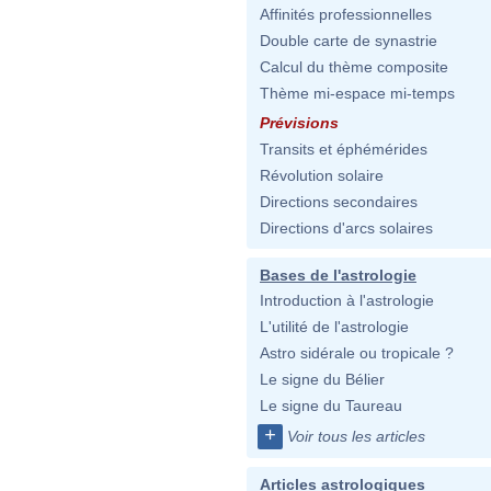
Affinités professionnelles
Double carte de synastrie
Calcul du thème composite
Thème mi-espace mi-temps
Prévisions
Transits et éphémérides
Révolution solaire
Directions secondaires
Directions d'arcs solaires
Bases de l'astrologie
Introduction à l'astrologie
L'utilité de l'astrologie
Astro sidérale ou tropicale ?
Le signe du Bélier
Le signe du Taureau
+
Voir tous les articles
Articles astrologiques