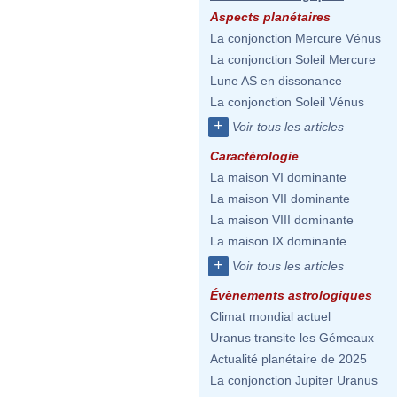
Aspects planétaires
La conjonction Mercure Vénus
La conjonction Soleil Mercure
Lune AS en dissonance
La conjonction Soleil Vénus
+
Voir tous les articles
Caractérologie
La maison VI dominante
La maison VII dominante
La maison VIII dominante
La maison IX dominante
+
Voir tous les articles
Évènements astrologiques
Climat mondial actuel
Uranus transite les Gémeaux
Actualité planétaire de 2025
La conjonction Jupiter Uranus