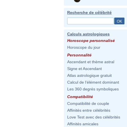
Recherche de célébrité
Calculs astrologiques
Horoscope personnalisé
Horoscope du jour
Personnalité
Ascendant et thème astral
Signe et Ascendant
Atlas astrologique gratuit
Calcul de l'élément dominant
Les 360 degrés symboliques
Compatibilité
Compatibilité de couple
Affinités entre célébrités
Love Test avec des célébrités
Affinités amicales