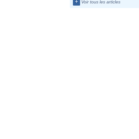
+
Voir tous les articles