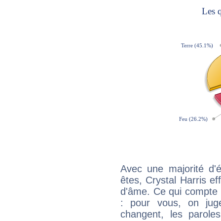
Avec une majorité d'
êtes, Crystal Harris ef
d'âme. Ce qui compte e
: pour vous, on juge
changent, les paroles