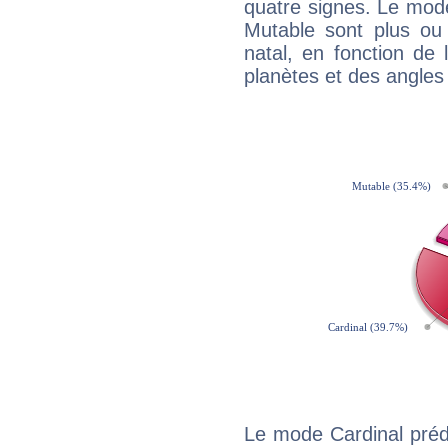
quatre signes. Le mod
Mutable sont plus ou
natal, en fonction de
planètes et des angles
Le mode Cardinal préd