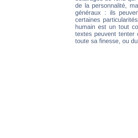
de la personnalité, m
généraux : ils peuven
certaines particularit
humain est un tout co
textes peuvent tenter 
toute sa finesse, ou d