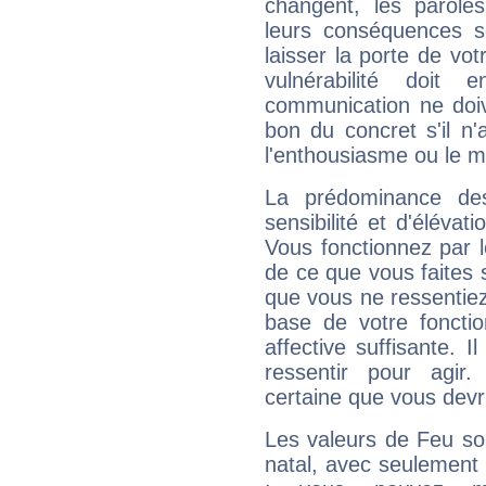
changent, les paroles
leurs conséquences so
laisser la porte de vot
vulnérabilité doit 
communication ne doiv
bon du concret s'il n'
l'enthousiasme ou le m
La prédominance de
sensibilité et d'élévat
Vous fonctionnez par l
de ce que vous faites s
que vous ne ressentiez 
base de votre foncti
affective suffisante. 
ressentir pour agir.
certaine que vous devr
Les valeurs de Feu so
natal, avec seulement