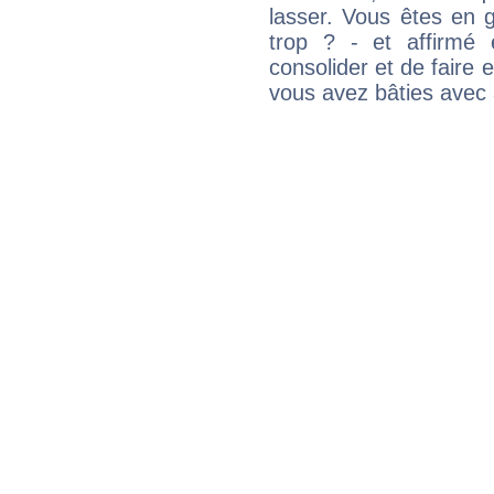
lasser. Vous êtes en gé
trop ? - et affirmé 
consolider et de faire 
vous avez bâties avec 