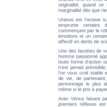
originalité, quand ce
marginalité dès que rie
Uranus est l'octave s
emprunte certains 
commençant par le côt
émotions et un certai
affectif en dents de sci
Une des facettes de vo
homme passionné appré
toute forme d'action o
n'est jamais prévisible
l'on vous croit stable 
de vie, de partenaire
personnage le plus al
même si le prix à payer 
Avec Vénus faisant pa
premiers réflexes est