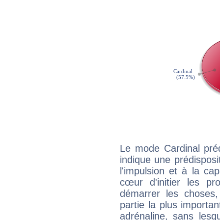
Le mode Cardinal pré
indique une prédisposit
l'impulsion et à la ca
cœur d'initier les p
démarrer les choses,
partie la plus import
adrénaline, sans les