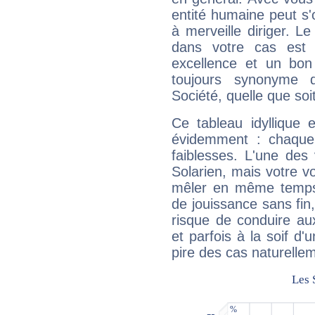
entité humaine peut s'
à merveille diriger. Le
dans votre cas est 
excellence et un bon
toujours synonyme d
Société, quelle que soit
Ce tableau idyllique 
évidemment : chaque 
faiblesses. L'une des 
Solarien, mais votre vo
mêler en même temps 
de jouissance sans fin
risque de conduire au
et parfois à la soif d'
pire des cas naturelle