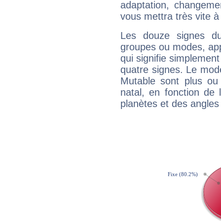
adaptation, changeme
vous mettra très vite à
Les douze signes du
groupes ou modes, app
qui signifie simplemen
quatre signes. Le mod
Mutable sont plus ou
natal, en fonction de
planètes et des angles