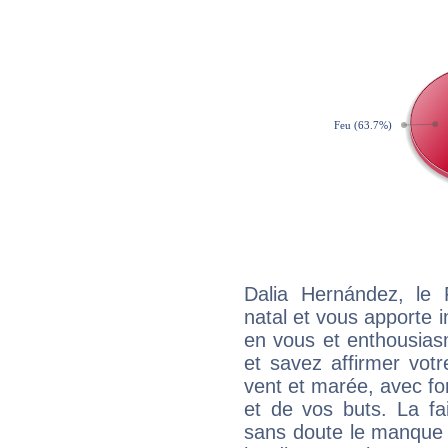
Dalia Hernández, le
natal et vous apporte i
en vous et enthousias
et savez affirmer votre
vent et marée, avec for
et de vos buts. La fa
sans doute le manque 