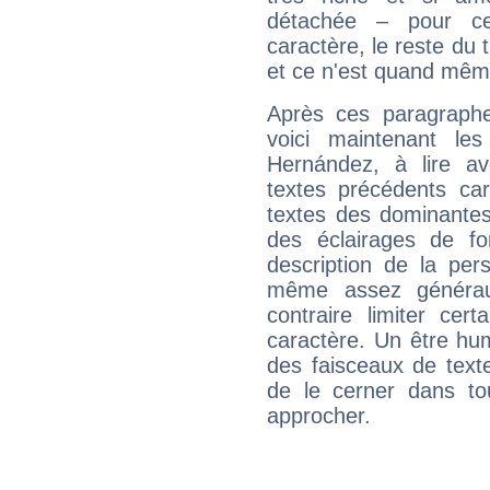
détachée – pour ce
caractère, le reste du 
et ce n'est quand mêm
Après ces paragraphe
voici maintenant les
Hernández, à lire av
textes précédents car 
textes des dominantes
des éclairages de fo
description de la per
même assez généraux
contraire limiter cert
caractère. Un être hu
des faisceaux de texte
de le cerner dans to
approcher.