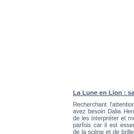
La Lune en Lion : sa
Recherchant l'attentio
avez besoin Dalia Her
de les interpréter et 
parfois car il est ess
de la scène et de brill