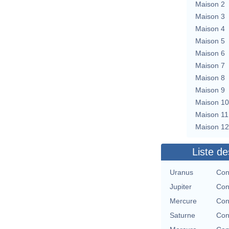
Maison 2
Maison 3
Maison 4
Maison 5
Maison 6
Maison 7
Maison 8
Maison 9
Maison 10
Maison 11
Maison 12
Liste de
Uranus
Con
Jupiter
Con
Mercure
Con
Saturne
Con