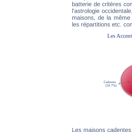
batterie de critères co
l'astrologie occidental
maisons, de la même f
les répartitions etc.
Les maisons cadentes 