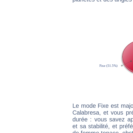
Le mode Fixe est major
Calabresa, et vous pr
durée : vous savez ap
et sa stabilité, et pré