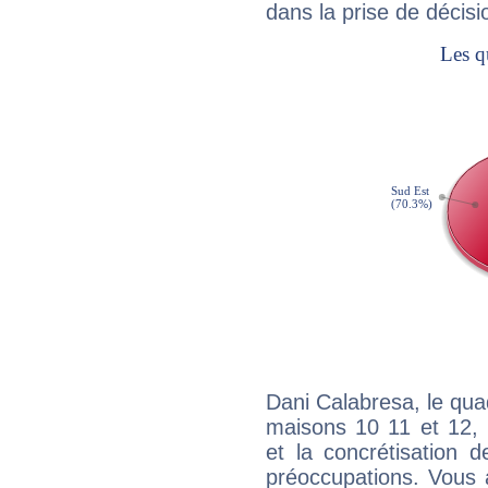
dans la prise de décisi
Dani Calabresa, le qua
maisons 10 11 et 12, 
et la concrétisation 
préoccupations. Vous 