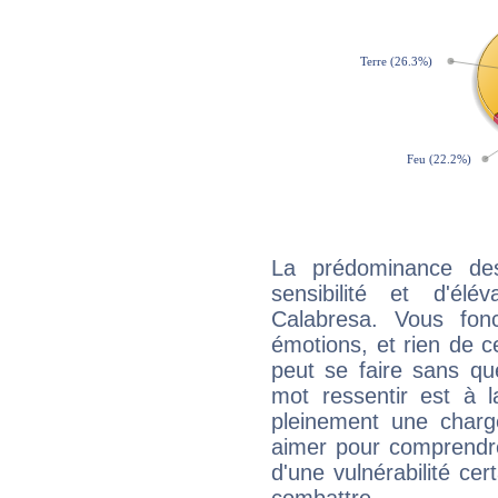
La prédominance de
sensibilité et d'él
Calabresa. Vous fon
émotions, et rien de c
peut se faire sans que
mot ressentir est à 
pleinement une charge
aimer pour comprendre
d'une vulnérabilité ce