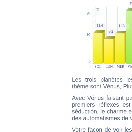
Les trois planètes l
thème sont Vénus, Pluto
Avec Vénus faisant pa
premiers réflexes est
séduction, le charme et
des automatismes de 
Votre façon de voir l