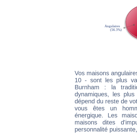
Vos maisons angulaires
10 - sont les plus va
Burnham : la traditi
dynamiques, les plus 
dépend du reste de vot
vous êtes un homm
énergique. Les mais
maisons dites d'imp
personnalité puissante