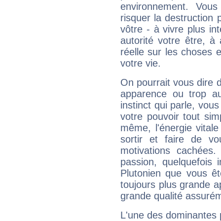
environnement. Vous
risquer la destruction 
vôtre - à vivre plus i
autorité votre être, à
réelle sur les choses 
votre vie.
On pourrait vous dire 
apparence ou trop aut
instinct qui parle, vou
votre pouvoir tout si
même, l'énergie vitale
sortir et faire de 
motivations cachées.
passion, quelquefois 
Plutonien que vous êt
toujours plus grande a
grande qualité assuré
L'une des dominantes p