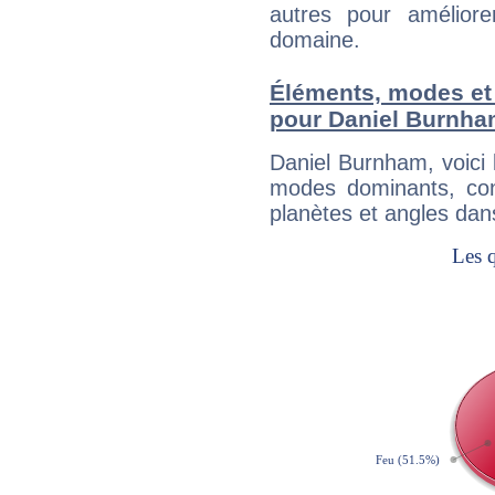
autres pour améliore
domaine.
Éléments, modes et
pour Daniel Burnh
Daniel Burnham, voici
modes dominants, con
planètes et angles dan