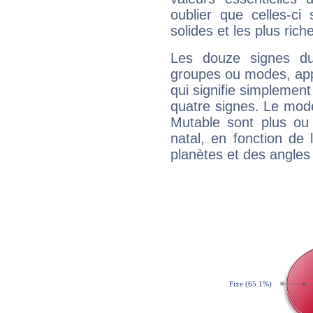
oublier que celles-ci
solides et les plus ric
Les douze signes du
groupes ou modes, app
qui signifie simplemen
quatre signes. Le mod
Mutable sont plus ou
natal, en fonction de
planètes et des angles