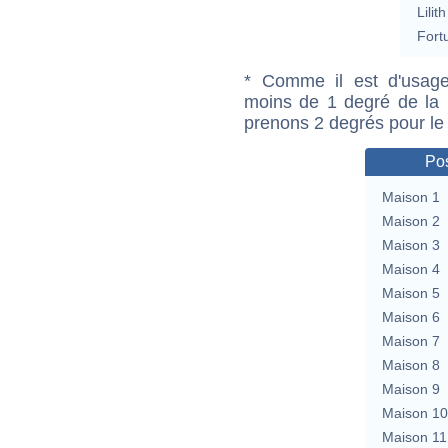
Lilith
Fort
* Comme il est d'usage
moins de 1 degré de la m
prenons 2 degrés pour le
Pos
Maison 1
Maison 2
Maison 3
Maison 4
Maison 5
Maison 6
Maison 7
Maison 8
Maison 9
Maison 10
Maison 11