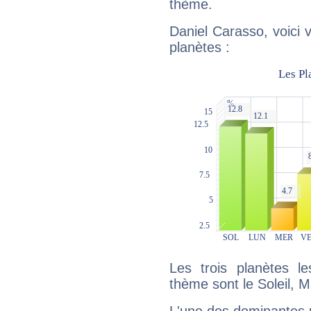
thème.
Daniel Carasso, voici 
planètes :
Les trois planètes l
thème sont le Soleil, M