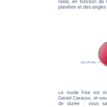
natal, en fonction de
planètes et des angles
Le mode Fixe est maj
Daniel Carasso, et vou
de durée : vous sa