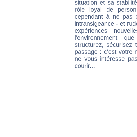
situation et sa stabili
rôle loyal de person
cependant à ne pas co
intransigeance - et rud
expériences nouvel
l'environnement que
structurez, sécurisez
passage : c'est votre 
ne vous intéresse pas
courir...