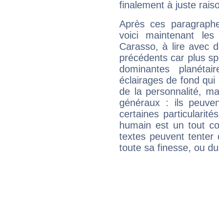
finalement à juste raiso
Après ces paragraphe
voici maintenant les
Carasso, à lire avec d
précédents car plus spé
dominantes planéta
éclairages de fond qui 
de la personnalité, m
généraux : ils peuven
certaines particularit
humain est un tout co
textes peuvent tenter 
toute sa finesse, ou d