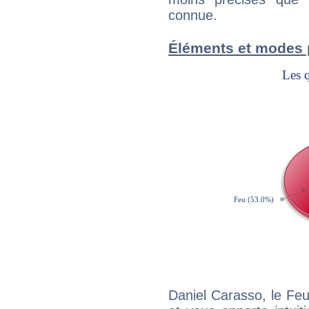
connue.
Éléments et modes 
Daniel Carasso, le Fe