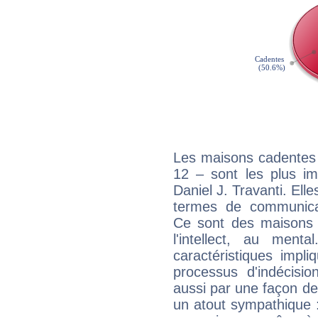
Les maisons cadentes 
12 – sont les plus im
Daniel J. Travanti. Ell
termes de communicati
Ce sont des maisons 
l'intellect, au ment
caractéristiques impli
processus d'indécisio
aussi par une façon de
un atout sympathique :