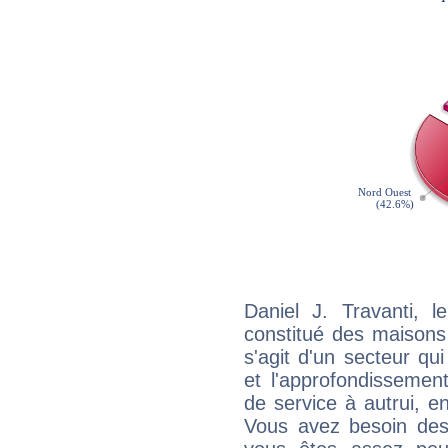
Daniel J. Travanti, 
constitué des maisons
s'agit d'un secteur qui
et l'approfondissemen
de service à autrui, en
Vous avez besoin des