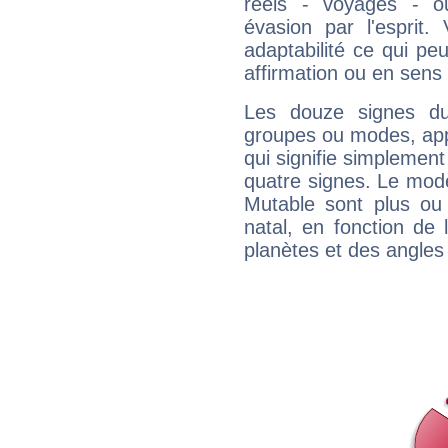
réels - voyages - o
évasion par l'esprit
adaptabilité ce qui p
affirmation ou en sens
Les douze signes du
groupes ou modes, app
qui signifie simplemen
quatre signes. Le mod
Mutable sont plus ou
natal, en fonction de
planètes et des angles