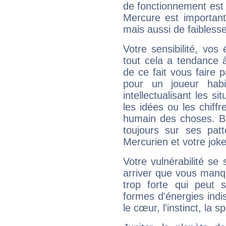
de fonctionnement est 
Mercure est important
mais aussi de faibless
Votre sensibilité, vos
tout cela a tendance à
de ce fait vous faire
pour un joueur habi
intellectualisant les s
les idées ou les chiff
humain des choses. Bi
toujours sur ses pat
Mercurien et votre joke
Votre vulnérabilité se 
arriver que vous manqu
trop forte qui peut 
formes d'énergies ind
le cœur, l'instinct, la s