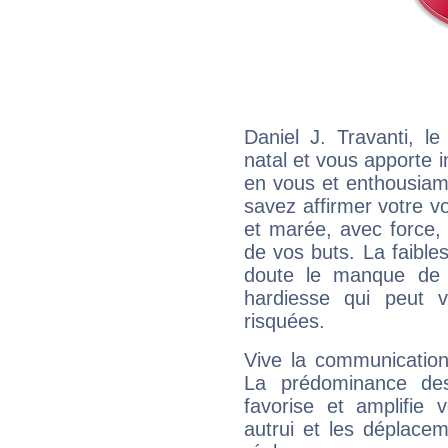
Daniel J. Travanti, 
natal et vous apporte i
en vous et enthousiame
savez affirmer votre vo
et marée, avec force, 
de vos buts. La faible
doute le manque de 
hardiesse qui peut 
risquées.
Vive la communication 
La prédominance des
favorise et amplifie 
autrui et les déplacem