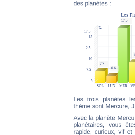
des planètes :
Les trois planètes l
thème sont Mercure, J
Avec la planète Mercur
planétaires, vous ête
rapide, curieux, vif 