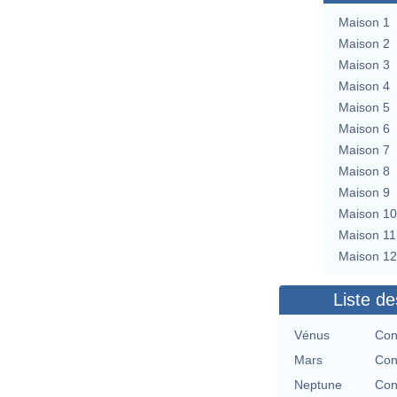
Maison 1
Maison 2
Maison 3
Maison 4
Maison 5
Maison 6
Maison 7
Maison 8
Maison 9
Maison 10
Maison 11
Maison 12
Liste de
Vénus
Con
Mars
Con
Neptune
Con