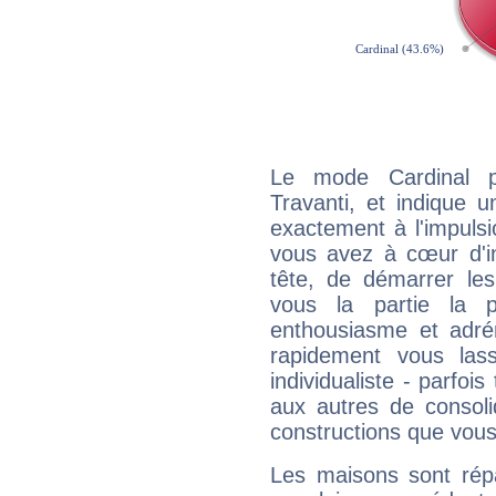
Le mode Cardinal p
Travanti, et indique un
exactement à l'impulsi
vous avez à cœur d'in
tête, de démarrer les
vous la partie la 
enthousiasme et adré
rapidement vous las
individualiste - parfois
aux autres de consoli
constructions que vous
Les maisons sont répa