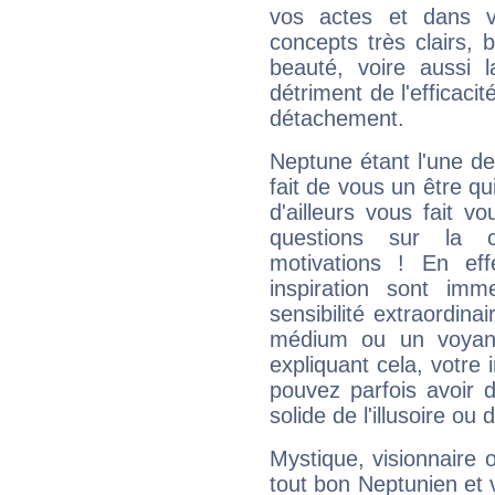
vos actes et dans 
concepts très clairs, b
beauté, voire aussi l
détriment de l'efficacit
détachement.
Neptune étant l'une de
fait de vous un être qu
d'ailleurs vous fait
questions sur la 
motivations ! En eff
inspiration sont im
sensibilité extraordina
médium ou un voyant
expliquant cela, votre 
pouvez parfois avoir d
solide de l'illusoire ou d
Mystique, visionnaire
tout bon Neptunien et 