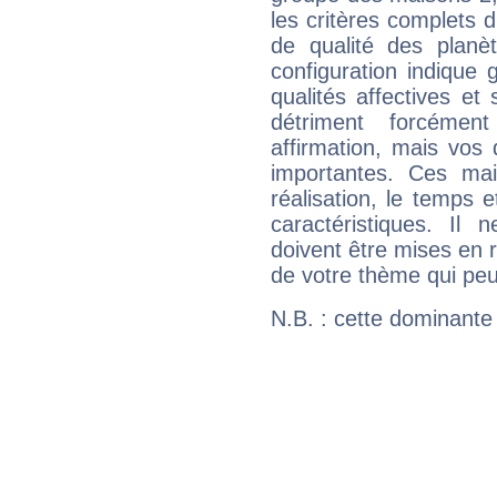
les critères complets d'
de qualité des planè
configuration indique
qualités affectives et
détriment forcémen
affirmation, mais vos
importantes. Ces ma
réalisation, le temps e
caractéristiques. Il n
doivent être mises en r
de votre thème qui peu
N.B. : cette dominante