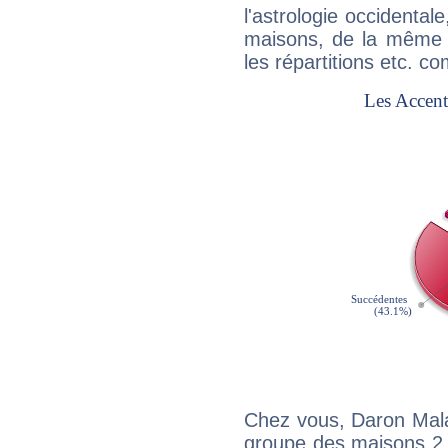
l'astrologie occidental
maisons, de la même f
les répartitions etc.
Chez vous, Daron Mala
groupe des maisons 2, 