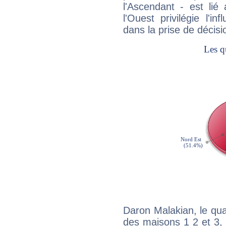
l'Ascendant - est lié
l'Ouest privilégie l'i
dans la prise de décisi
Daron Malakian, le qua
des maisons 1 2 et 3, 