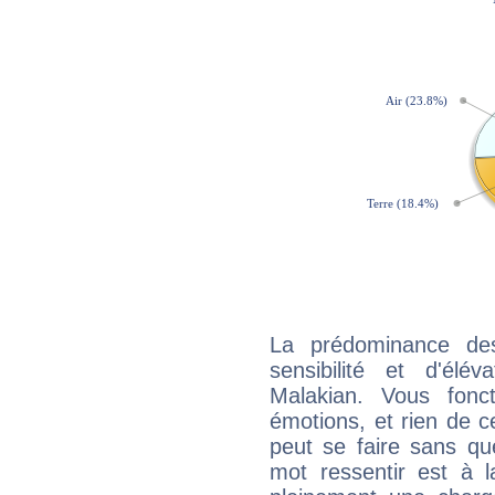
La prédominance de
sensibilité et d'élé
Malakian. Vous fonc
émotions, et rien de c
peut se faire sans que
mot ressentir est à 