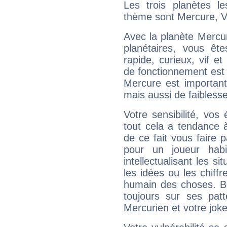
Les trois planètes l
thème sont Mercure, V
Avec la planète Mercur
planétaires, vous ête
rapide, curieux, vif 
de fonctionnement est 
Mercure est important
mais aussi de faibless
Votre sensibilité, vos
tout cela a tendance à
de ce fait vous faire
pour un joueur habi
intellectualisant les s
les idées ou les chiff
humain des choses. Bi
toujours sur ses pat
Mercurien et votre joke