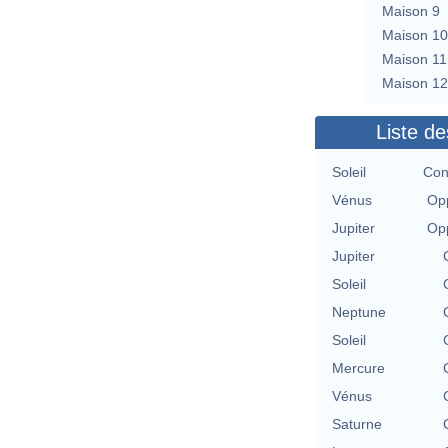
Maison 9
Maison 10
Maison 11
Maison 12
Liste de
Soleil
Con
Vénus
Opp
Jupiter
Opp
Jupiter
Soleil
Neptune
Soleil
Mercure
Vénus
Saturne