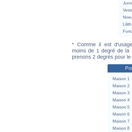
Jun
Vest
Noeu
Lilith
Fort
* Comme il est d'usage
moins de 1 degré de la m
prenons 2 degrés pour le
Pos
Maison 1
Maison 2
Maison 3
Maison 4
Maison 5
Maison 6
Maison 7
Maison 8