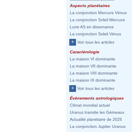
Aspects planétaires
La conjonction Mercure Vénus
La conjonction Soleil Mercure
Lune AS en dissonance
La conjonction Soleil Vénus
+
Voir tous les articles
Caractérologie
La maison VI dominante
La maison VII dominante
La maison VIII dominante
La maison IX dominante
+
Voir tous les articles
Évènements astrologiques
Climat mondial actuel
Uranus transite les Gémeaux
Actualité planétaire de 2025
La conjonction Jupiter Uranus