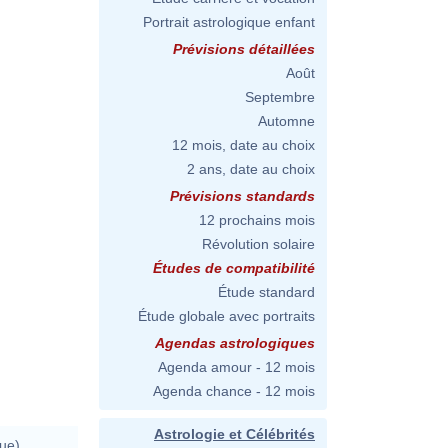
Portrait astrologique enfant
Prévisions détaillées
Août
Septembre
Automne
12 mois, date au choix
2 ans, date au choix
Prévisions standards
12 prochains mois
Révolution solaire
Études de compatibilité
Étude standard
Étude globale avec portraits
Agendas astrologiques
Agenda amour - 12 mois
Agenda chance - 12 mois
Astrologie et Célébrités
ue)