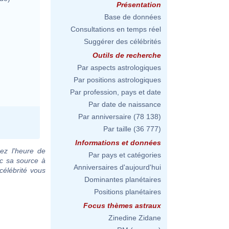
Présentation
Base de données
Consultations en temps réel
Suggérer des célébrités
Outils de recherche
Par aspects astrologiques
Par positions astrologiques
Par profession, pays et date
Par date de naissance
Par anniversaire
(78 138)
Par taille
(36 777)
Informations et données
ez l'heure de
Par pays et catégories
ec sa source à
Anniversaires d'aujourd'hui
célébrité vous
Dominantes planétaires
Positions planétaires
Focus thèmes astraux
Zinedine Zidane