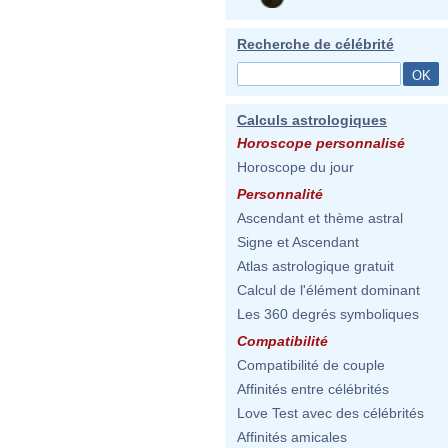
Recherche de célébrité
Calculs astrologiques
Horoscope personnalisé
Horoscope du jour
Personnalité
Ascendant et thème astral
Signe et Ascendant
Atlas astrologique gratuit
Calcul de l'élément dominant
Les 360 degrés symboliques
Compatibilité
Compatibilité de couple
Affinités entre célébrités
Love Test avec des célébrités
Affinités amicales