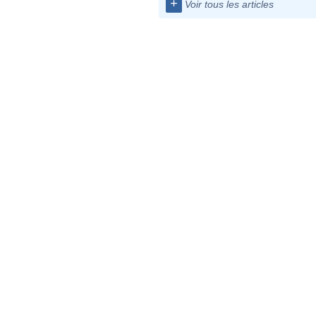
+
Voir tous les articles