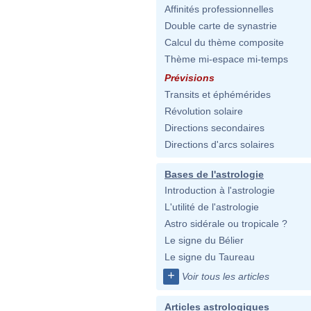
Affinités professionnelles
Double carte de synastrie
Calcul du thème composite
Thème mi-espace mi-temps
Prévisions
Transits et éphémérides
Révolution solaire
Directions secondaires
Directions d'arcs solaires
Bases de l'astrologie
Introduction à l'astrologie
L'utilité de l'astrologie
Astro sidérale ou tropicale ?
Le signe du Bélier
Le signe du Taureau
+
Voir tous les articles
Articles astrologiques