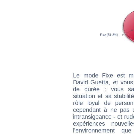
Le mode Fixe est maj
David Guetta, et vous
de durée : vous sa
situation et sa stabili
rôle loyal de person
cependant à ne pas co
intransigeance - et rud
expériences nouvel
l'environnement que