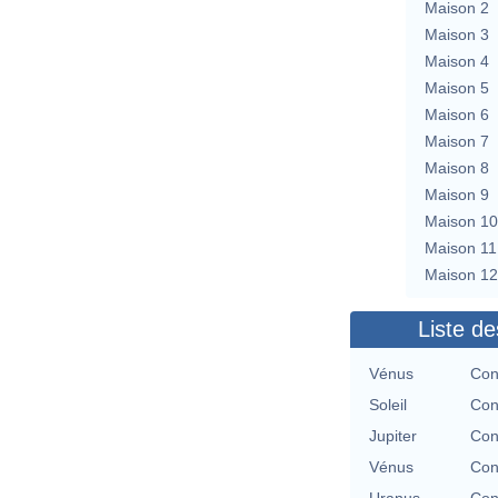
Maison 2
Maison 3
Maison 4
Maison 5
Maison 6
Maison 7
Maison 8
Maison 9
Maison 10
Maison 11
Maison 12
Liste de
Vénus
Con
Soleil
Con
Jupiter
Con
Vénus
Con
Uranus
Con