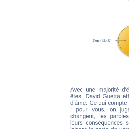
Avec une majorité d'
êtes, David Guetta eff
d'âme. Ce qui compte e
: pour vous, on juge
changent, les paroles
leurs conséquences so