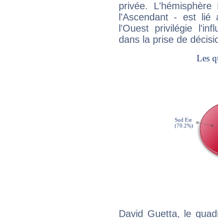
privée. L'hémisphère 
l'Ascendant - est lié
l'Ouest privilégie l'i
dans la prise de décisi
David Guetta, le quad