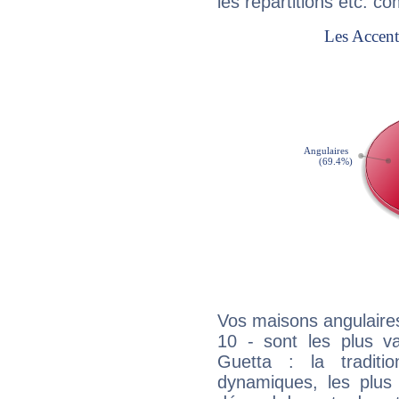
les répartitions etc.
Vos maisons angulaires
10 - sont les plus v
Guetta : la traditi
dynamiques, les plus 