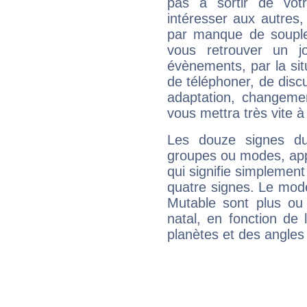
pas à sortir de vot
intéresser aux autres,
par manque de souple
vous retrouver un j
évènements, par la sit
de téléphoner, de discu
adaptation, changeme
vous mettra très vite à
Les douze signes du
groupes ou modes, app
qui signifie simplemen
quatre signes. Le mod
Mutable sont plus ou
natal, en fonction de
planètes et des angles