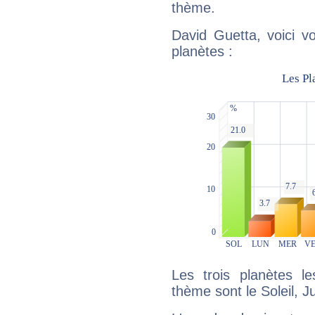
thème.
David Guetta, voici v
planètes :
Les trois planètes l
thème sont le Soleil, Ju