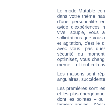
Le mode Mutable corr
dans votre thème nata
d'une personnalité e
avide d'expériences n
vive, souple, vous 
sollicitations que vous
et agitation, c'est le 
avec vous, pas ques
sécurité du moment
optimisez, vous chang
même... et tout cela av
Les maisons sont répa
angulaires, succédente
Les premières sont les
et les plus énergétique
dont les pointes – ou
fameux angles : l'Asc