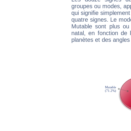
groupes ou modes, app
qui signifie simplemen
quatre signes. Le mod
Mutable sont plus ou
natal, en fonction de
planètes et des angles