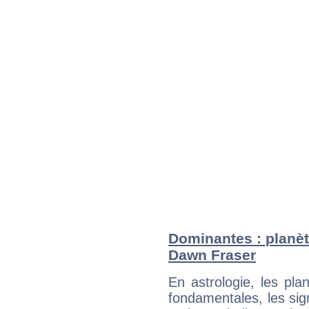
Dominantes : planèt
Dawn Fraser
En astrologie, les pl
fondamentales, les sig