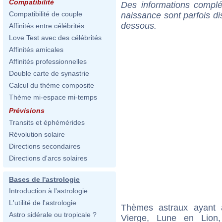
Compatibilité
Des informations complé
Compatibilité de couple
naissance sont parfois di
dessous.
Affinités entre célébrités
Love Test avec des célébrités
Affinités amicales
Affinités professionnelles
Double carte de synastrie
Calcul du thème composite
Thème mi-espace mi-temps
Prévisions
Transits et éphémérides
Révolution solaire
Directions secondaires
Directions d'arcs solaires
Bases de l'astrologie
Introduction à l'astrologie
L'utilité de l'astrologie
Thèmes astraux ayant
Astro sidérale ou tropicale ?
Vierge, Lune en Lion