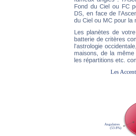
Fond du Ciel ou FC p
DS, en face de l'Ascen
du Ciel ou MC pour la 
Les planètes de votre
batterie de critères co
l'astrologie occidental
maisons, de la même f
les répartitions etc.