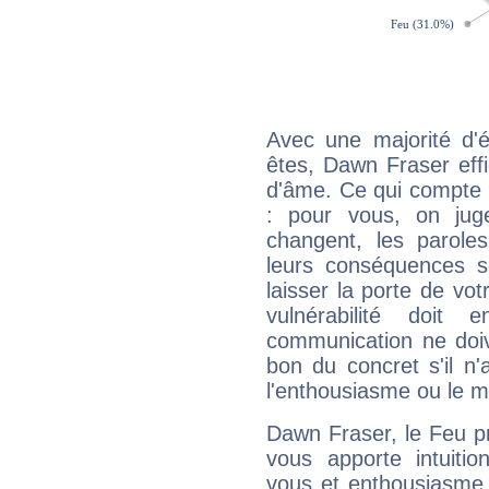
Avec une majorité d'
êtes, Dawn Fraser effi
d'âme. Ce qui compte e
: pour vous, on juge
changent, les paroles
leurs conséquences so
laisser la porte de vot
vulnérabilité doit 
communication ne doiv
bon du concret s'il n'
l'enthousiasme ou le m
Dawn Fraser, le Feu p
vous apporte intuitio
vous et enthousiasme 