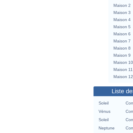
Maison 2
Maison 3
Maison 4
Maison 5
Maison 6
Maison 7
Maison 8
Maison 9
Maison 10
Maison 11
Maison 12
Liste de
Soleil
Con
Vénus
Con
Soleil
Con
Neptune
Con