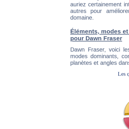
auriez certainement i
autres pour améliore
domaine.
Éléments, modes et
pour Dawn Fraser
Dawn Fraser, voici l
modes dominants, con
planètes et angles dan