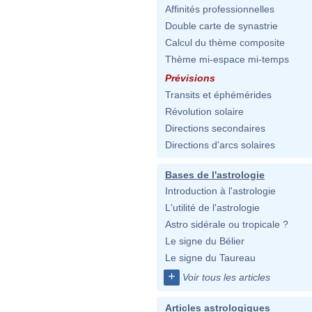
Affinités professionnelles
Double carte de synastrie
Calcul du thème composite
Thème mi-espace mi-temps
Prévisions
Transits et éphémérides
Révolution solaire
Directions secondaires
Directions d'arcs solaires
Bases de l'astrologie
Introduction à l'astrologie
L'utilité de l'astrologie
Astro sidérale ou tropicale ?
Le signe du Bélier
Le signe du Taureau
+
Voir tous les articles
Articles astrologiques