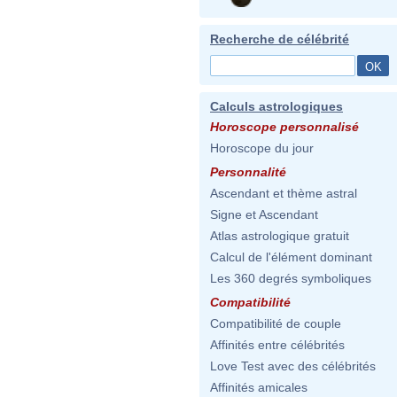
Recherche de célébrité
Calculs astrologiques
Horoscope personnalisé
Horoscope du jour
Personnalité
Ascendant et thème astral
Signe et Ascendant
Atlas astrologique gratuit
Calcul de l'élément dominant
Les 360 degrés symboliques
Compatibilité
Compatibilité de couple
Affinités entre célébrités
Love Test avec des célébrités
Affinités amicales