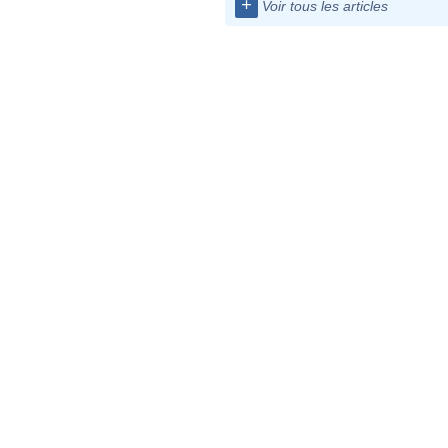
+
Voir tous les articles