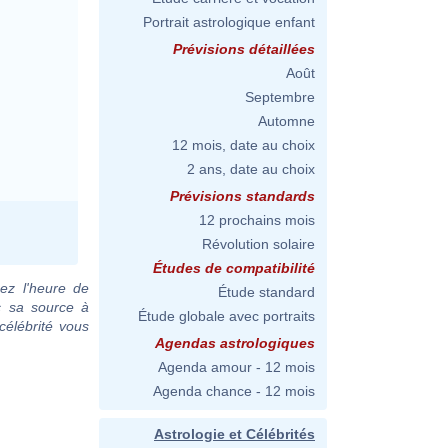
Portrait astrologique enfant
Prévisions détaillées
Août
Septembre
Automne
12 mois, date au choix
2 ans, date au choix
Prévisions standards
12 prochains mois
Révolution solaire
Études de compatibilité
ez l'heure de
Étude standard
c sa source à
Étude globale avec portraits
célébrité vous
Agendas astrologiques
Agenda amour - 12 mois
Agenda chance - 12 mois
Astrologie et Célébrités