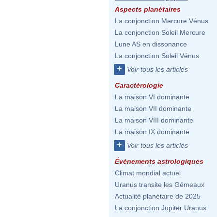
Aspects planétaires
La conjonction Mercure Vénus
La conjonction Soleil Mercure
Lune AS en dissonance
La conjonction Soleil Vénus
+
Voir tous les articles
Caractérologie
La maison VI dominante
La maison VII dominante
La maison VIII dominante
La maison IX dominante
+
Voir tous les articles
Évènements astrologiques
Climat mondial actuel
Uranus transite les Gémeaux
Actualité planétaire de 2025
La conjonction Jupiter Uranus