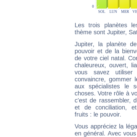
Les trois planètes l
thème sont Jupiter, Sa
Jupiter, la planète de
pouvoir et de la bienv
de votre ciel natal. C
chaleureux, ouvert, lia
vous savez utilise
convaincre, gommer le
aux spécialistes le s
choses. Votre rôle à v
c'est de rassembler, d
et de conciliation, e
fruits : le pouvoir.
Vous appréciez la légal
en général. Avec vous