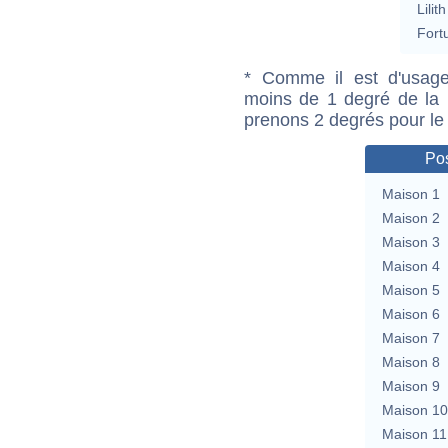
Lilith
Fort
* Comme il est d'usage
moins de 1 degré de la m
prenons 2 degrés pour le
Pos
Maison 1
Maison 2
Maison 3
Maison 4
Maison 5
Maison 6
Maison 7
Maison 8
Maison 9
Maison 10
Maison 11