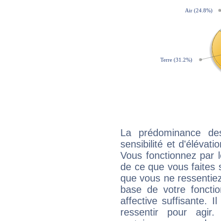
La prédominance de
sensibilité et d'élévat
Vous fonctionnez par l
de ce que vous faites s
que vous ne ressentiez 
base de votre foncti
affective suffisante. 
ressentir pour agir.