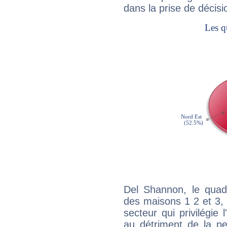
dans la prise de décisi
Del Shannon, le quadr
des maisons 1 2 et 3, 
secteur qui privilégie l
au détriment de la per