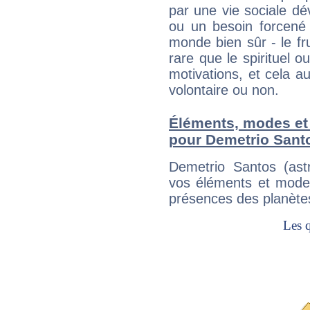
par une vie sociale dé
ou un besoin forcené 
monde bien sûr - le fr
rare que le spirituel o
motivations, et cela au
volontaire ou non.
Éléments, modes et
pour Demetrio Santo
Demetrio Santos (ast
vos éléments et modes
présences des planètes