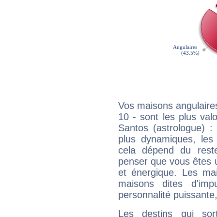
Vos maisons angulaires
10 - sont les plus va
Santos (astrologue) : l
plus dynamiques, les 
cela dépend du rest
penser que vous êtes 
et énergique. Les mai
maisons dites d'imp
personnalité puissante
Les destins qui sort