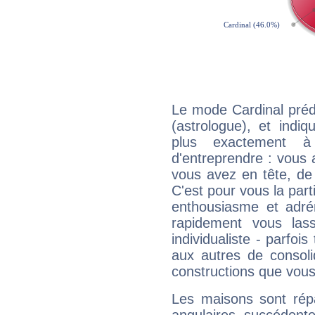
Le mode Cardinal pré
(astrologue), et indiq
plus exactement à
d'entreprendre : vous a
vous avez en tête, de
C'est pour vous la part
enthousiasme et adré
rapidement vous las
individualiste - parfois
aux autres de consoli
constructions que vous
Les maisons sont répa