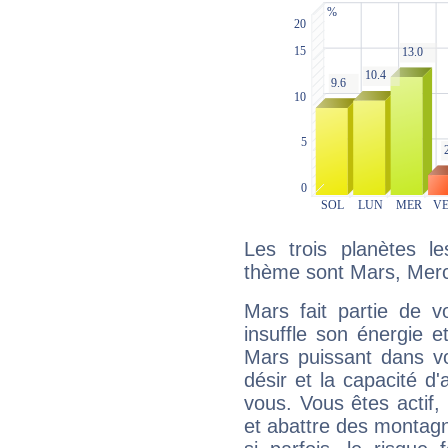
Les trois planètes l
thème sont Mars, Mercu
Mars fait partie de v
insuffle son énergie 
Mars puissant dans vo
désir et la capacité d
vous. Vous êtes actif
et abattre des montag