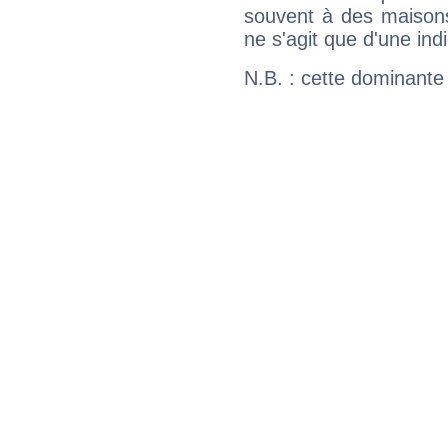
souvent à des maisons
ne s'agit que d'une indic
N.B. : cette dominante