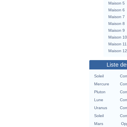
Maison 5
Maison 6
Maison 7
Maison 8
Maison 9
Maison 10
Maison 11
Maison 12
Liste de
Soleil
Con
Mercure
Con
Pluton
Con
Lune
Con
Uranus
Con
Soleil
Con
Mars
Opp