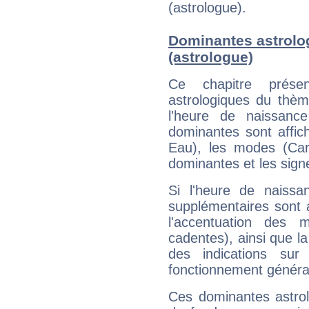
(astrologue).
Dominantes astrolo
(astrologue)
Ce chapitre présen
astrologiques du thèm
l'heure de naissanc
dominantes sont affich
Eau), les modes (Card
dominantes et les sign
Si l'heure de naissa
supplémentaires sont 
l'accentuation des m
cadentes), ainsi que la
des indications sur 
fonctionnement généra
Ces dominantes astrol