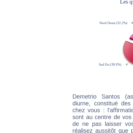
Demetrio Santos (as
diurne, constitué de
chez vous : l'affirmat
sont au centre de vos
de ne pas laisser vo
réalisez aussitôt que 