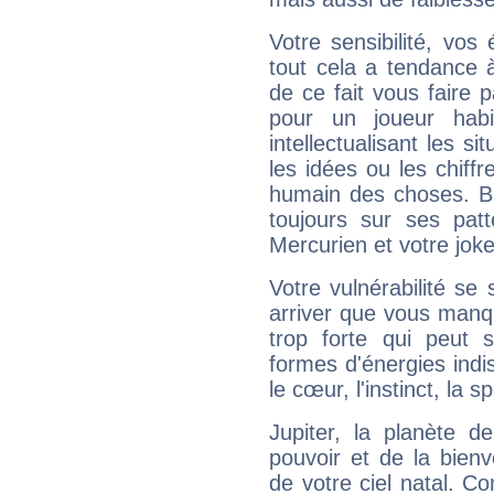
Votre sensibilité, vos
tout cela a tendance à
de ce fait vous faire
pour un joueur habi
intellectualisant les s
les idées ou les chiff
humain des choses. Bi
toujours sur ses pat
Mercurien et votre joke
Votre vulnérabilité se 
arriver que vous manqu
trop forte qui peut 
formes d'énergies ind
le cœur, l'instinct, la s
Jupiter, la planète de
pouvoir et de la bienv
de votre ciel natal. C