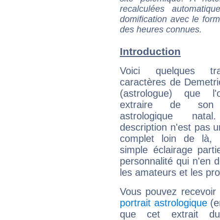
recalculées automatiq
domification avec le form
des heures connues.
Introduction
Voici quelques tr
caractères de Demetr
(astrologue) que l
extraire de son
astrologique natal
description n'est pas u
complet loin de là,
simple éclairage parti
personnalité qui n'en
les amateurs et les pro
Vous pouvez recevoir
portrait astrologique
(e
que cet extrait d