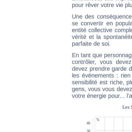
pour rêver votre vie plu
Une des conséquences 
se convertir en popular
entité collective compl
vérité et la spontanéit
parfaite de soi.
En tant que personnage 
contrôler, vous deve
devez prendre garde d
les évènements : rien 
sensibilité est riche, 
gens, vous vous devez
votre énergie pour... l'a