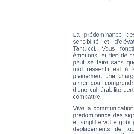
La prédominance de
sensibilité et d'élé
Tantucci. Vous fonc
émotions, et rien de c
peut se faire sans que
mot ressentir est à 
pleinement une charge
aimer pour comprendre
d'une vulnérabilité ce
combattre.
Vive la communication 
prédominance des sign
et amplifie votre goût 
déplacements de tout