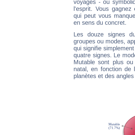
voyages - ou symboliq
l'esprit. Vous gagnez
qui peut vous manquer
en sens du concret.
Les douze signes du
groupes ou modes, app
qui signifie simplemen
quatre signes. Le mod
Mutable sont plus ou
natal, en fonction de
planètes et des angles