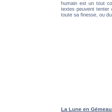
humain est un tout co
textes peuvent tenter 
toute sa finesse, ou d
La Lune en Gémeaux 