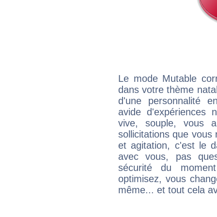
Le mode Mutable corr
dans votre thème natal,
d'une personnalité e
avide d'expériences n
vive, souple, vous 
sollicitations que vous
et agitation, c'est le 
avec vous, pas ques
sécurité du moment
optimisez, vous chang
même... et tout cela av