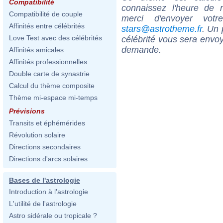
Compatibilité
connaissez l'heure de
Compatibilité de couple
merci d'envoyer vot
Affinités entre célébrités
stars@astrotheme.fr
. Un 
Love Test avec des célébrités
célébrité vous sera envoy
demande.
Affinités amicales
Affinités professionnelles
Double carte de synastrie
Calcul du thème composite
Thème mi-espace mi-temps
Prévisions
Transits et éphémérides
Révolution solaire
Directions secondaires
Directions d'arcs solaires
Bases de l'astrologie
Introduction à l'astrologie
L'utilité de l'astrologie
Astro sidérale ou tropicale ?