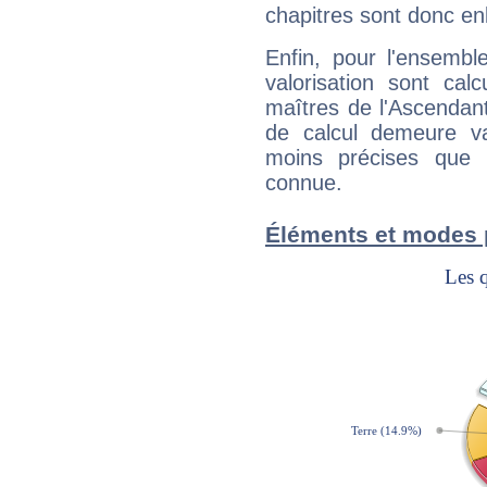
chapitres sont donc en
Enfin, pour l'ensembl
valorisation sont cal
maîtres de l'Ascendant
de calcul demeure val
moins précises que 
connue.
Éléments et modes