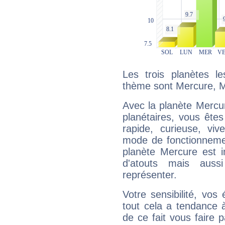
Les trois planètes l
thème sont Mercure, M
Avec la planète Mercur
planétaires, vous ête
rapide, curieuse, vi
mode de fonctionnemen
planète Mercure est 
d'atouts mais auss
représenter.
Votre sensibilité, vos
tout cela a tendance à
de ce fait vous faire