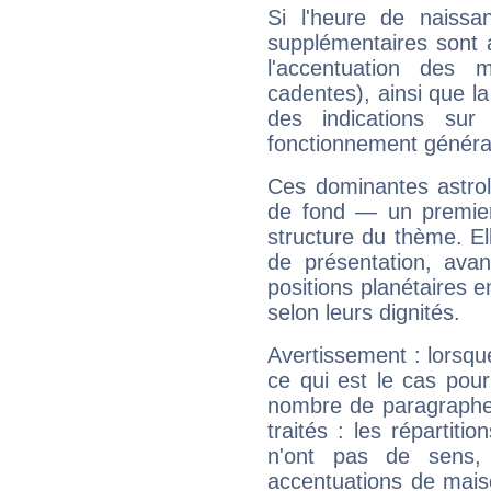
Si l'heure de naissa
supplémentaires sont 
l'accentuation des m
cadentes), ainsi que la
des indications sur 
fonctionnement généra
Ces dominantes astrol
de fond — un premie
structure du thème. Ell
de présentation, avant
positions planétaires 
selon leurs dignités.
Avertissement : lorsqu
ce qui est le cas pou
nombre de paragraphe
traités : les répartit
n'ont pas de sens,
accentuations de mais