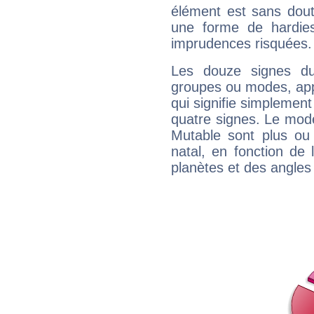
élément est sans dout
une forme de hardie
imprudences risquées.
Les douze signes du
groupes ou modes, app
qui signifie simplemen
quatre signes. Le mod
Mutable sont plus ou
natal, en fonction de
planètes et des angles